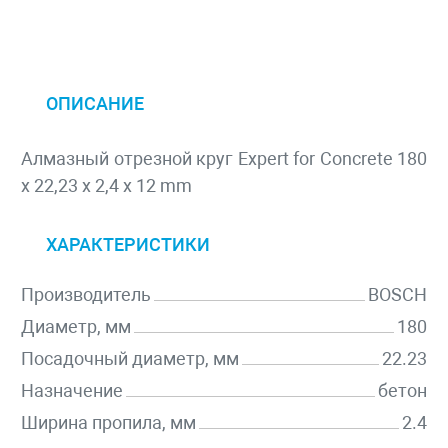
ОПИСАНИЕ
Алмазный отрезной круг Expert for Concrete 180
x 22,23 x 2,4 x 12 mm
ХАРАКТЕРИСТИКИ
Производитель
BOSCH
Диаметр, мм
180
Посадочный диаметр, мм
22.23
Назначение
бетон
Ширина пропила, мм
2.4