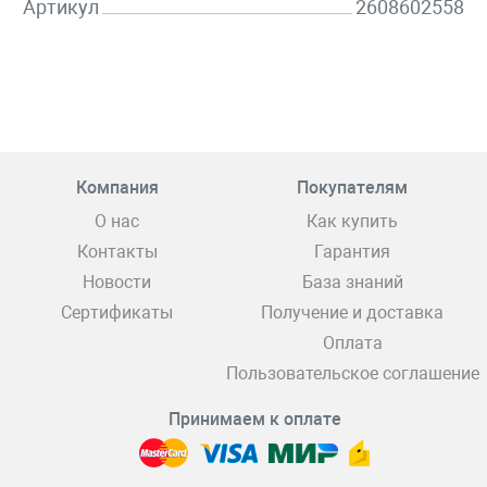
Артикул
2608602558
Компания
Покупателям
О нас
Как купить
Контакты
Гарантия
Новости
База знаний
Сертификаты
Получение и доставка
Оплата
Пользовательское соглашение
Принимаем к оплате