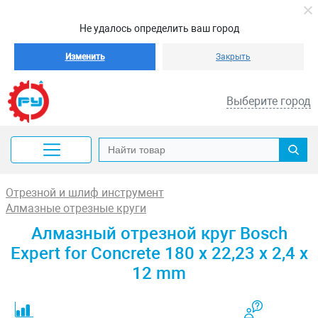
Не удалось определить ваш город
Изменить
Закрыть
Выберите город
Отрезной и шлиф инструмент
Алмазные отрезные круги
Алмазный отрезной круг Bosch
Expert for Concrete 180 x 22,23 x 2,4 x
12 mm