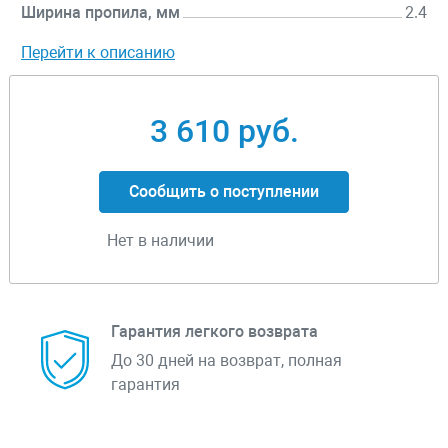
Ширина пропила, мм
2.4
Перейти к описанию
3 610 руб.
Сообщить о поступлении
Нет в наличии
Гарантия легкого возврата
До 30 дней на возврат, полная
гарантия