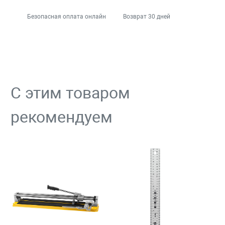
Безопасная оплата онлайн
Возврат 30 дней
С этим товаром
рекомендуем