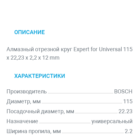
ОПИСАНИЕ
Алмазный отрезной круг Expert for Universal 115
x 22,23 x 2,2 x 12 mm
ХАРАКТЕРИСТИКИ
Производитель
BOSCH
Диаметр, мм
115
Посадочный диаметр, мм
22.23
Назначение
универсальный
Ширина пропила, мм
2.2