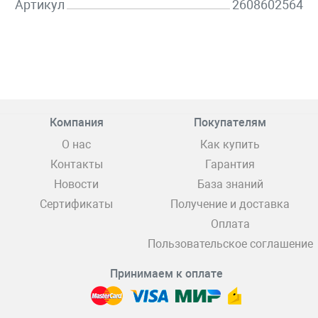
Артикул
2608602564
Компания
Покупателям
О нас
Как купить
Контакты
Гарантия
Новости
База знаний
Сертификаты
Получение и доставка
Оплата
Пользовательское соглашение
Принимаем к оплате