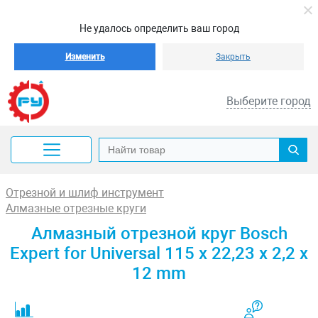
Не удалось определить ваш город
Изменить
Закрыть
Выберите город
Отрезной и шлиф инструмент
Алмазные отрезные круги
Алмазный отрезной круг Bosch
Expert for Universal 115 x 22,23 x 2,2 x
12 mm