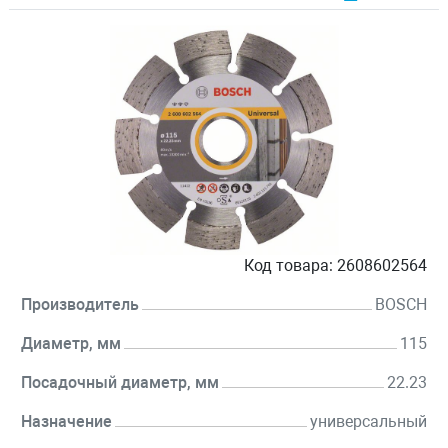
Код товара:
2608602564
Производитель
BOSCH
Диаметр, мм
115
Посадочный диаметр, мм
22.23
Назначение
универсальный