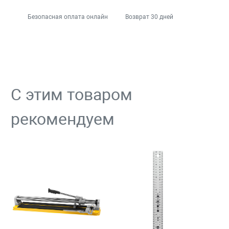
Безопасная оплата онлайн
Возврат 30 дней
С этим товаром
рекомендуем