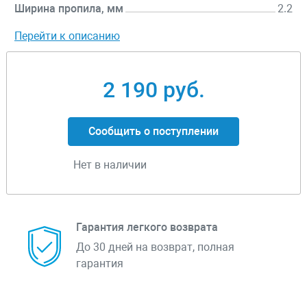
Ширина пропила, мм
2.2
Перейти к описанию
2 190 руб.
Сообщить о поступлении
Нет в наличии
Гарантия легкого возврата
До 30 дней на возврат, полная
гарантия