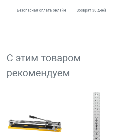
Безопасная оплата онлайн
Возврат 30 дней
С этим товаром
рекомендуем