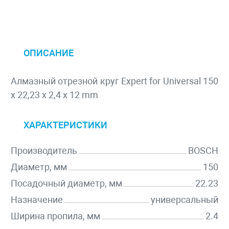
ОПИСАНИЕ
Алмазный отрезной круг Expert for Universal 150
x 22,23 x 2,4 x 12 mm
ХАРАКТЕРИСТИКИ
Производитель
BOSCH
Диаметр, мм
150
Посадочный диаметр, мм
22.23
Назначение
универсальный
Ширина пропила, мм
2.4