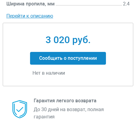
Ширина пропила, мм
2.4
Перейти к описанию
3 020 руб.
Сообщить о поступлении
Нет в наличии
Гарантия легкого возврата
До 30 дней на возврат, полная
гарантия