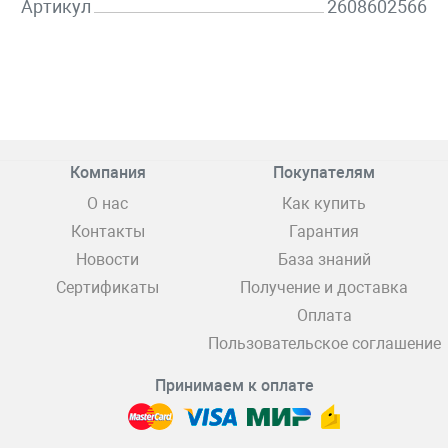
Артикул
2608602566
Компания
Покупателям
О нас
Как купить
Контакты
Гарантия
Новости
База знаний
Сертификаты
Получение и доставка
Оплата
Пользовательское соглашение
Принимаем к оплате