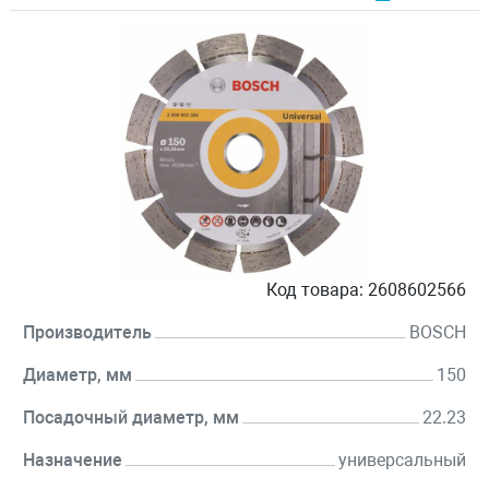
Код товара:
2608602566
Производитель
BOSCH
Диаметр, мм
150
Посадочный диаметр, мм
22.23
Назначение
универсальный