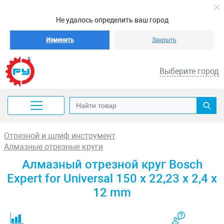
Не удалось определить ваш город
Изменить
Закрыть
Выберите город
Отрезной и шлиф инструмент
Алмазные отрезные круги
Алмазный отрезной круг Bosch
Expert for Universal 150 x 22,23 x 2,4 x
12 mm