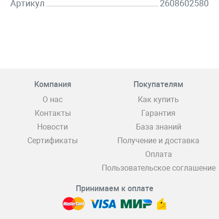
Артикул
2608602580
Компания
Покупателям
О нас
Как купить
Контакты
Гарантия
Новости
База знаний
Сертификаты
Получение и доставка
Оплата
Пользовательское соглашение
Принимаем к оплате