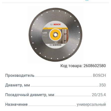
Код товара:
2608602580
Производитель
BOSCH
Диаметр, мм
350
Посадочный диаметр, мм
20/25.4
Назначение
универсальный