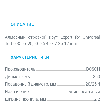
ОПИСАНИЕ
Алмазный отрезной круг Expert for Universal
Turbo 350 x 20,00+25,40 x 2,2 x 12 mm
ХАРАКТЕРИСТИКИ
Производитель
BOSCH
Диаметр, мм
350
Посадочный диаметр, мм
20/25.4
Назначение
универсальный
Ширина пропила, мм
2.2