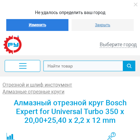
Не удалось определить ваш город
Изменить
Закрыть
Выберите город
Отрезной и шлиф инструмент
Алмазные отрезные круги
Алмазный отрезной круг Bosch
Expert for Universal Turbo 350 x
20,00+25,40 x 2,2 x 12 mm