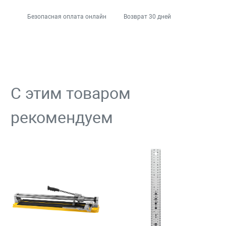
Безопасная оплата онлайн
Возврат 30 дней
С этим товаром
рекомендуем