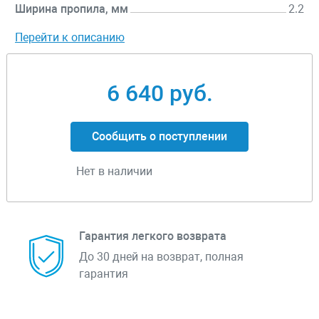
Ширина пропила, мм
2.2
Перейти к описанию
6 640 руб.
Сообщить о поступлении
Нет в наличии
Гарантия легкого возврата
До 30 дней на возврат, полная
гарантия