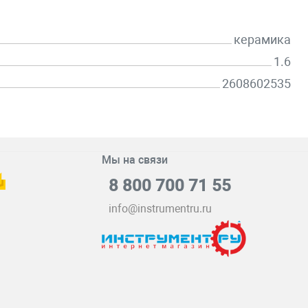
керамика
1.6
2608602535
Мы на связи
8 800 700 71 55
info@instrumentru.ru