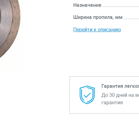
Назначение
Ширина пропила, мм
Перейти к описанию
Гарантия легко
До 30 дней на в
гарантия