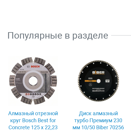
Популярные в разделе
Алмазный отрезной
Диск алмазный
круг Bosch Best for
турбо Премиум 230
Concrete 125 x 22,23
мм 10/50 Biber 70256