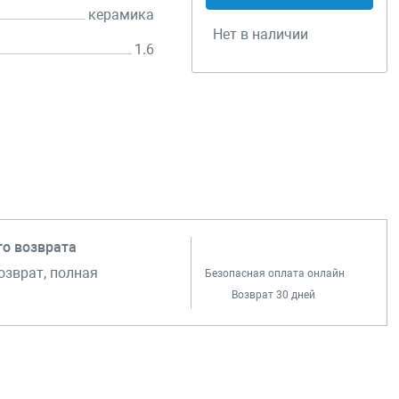
керамика
Нет в наличии
1.6
го возврата
озврат, полная
Безопасная оплата онлайн
Возврат 30 дней