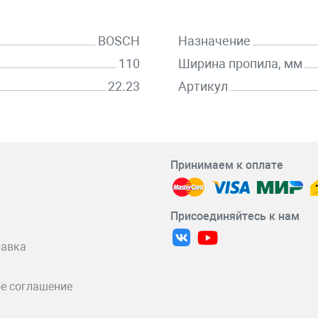
BOSCH
Назначение
110
Ширина пропила, мм
22.23
Артикул
Принимаем к оплате
Присоединяйтесь к нам
тавка
е соглашение