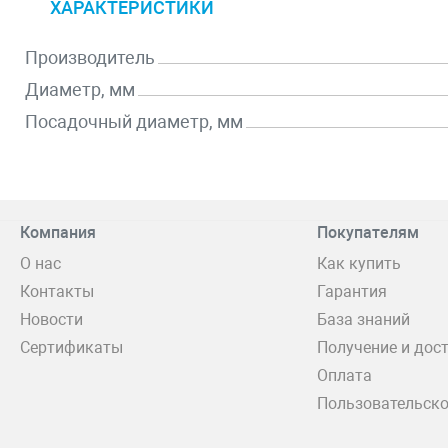
ХАРАКТЕРИСТИКИ
Производитель
Диаметр, мм
Посадочный диаметр, мм
Компания
Покупателям
О нас
Как купить
Контакты
Гарантия
Новости
База знаний
Сертификаты
Получение и дос
Оплата
Пользовательско