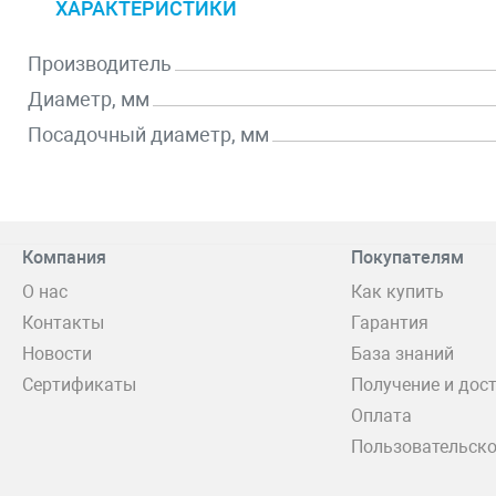
ХАРАКТЕРИСТИКИ
Производитель
Диаметр, мм
Посадочный диаметр, мм
Компания
Покупателям
О нас
Как купить
Контакты
Гарантия
Новости
База знаний
Сертификаты
Получение и дос
Оплата
Пользовательско