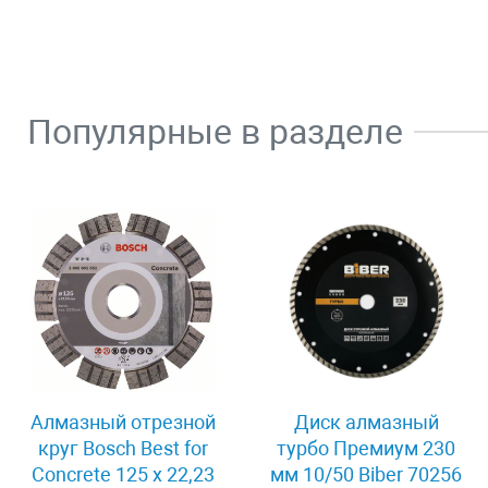
Популярные в разделе
Алмазный отрезной
Диск алмазный
круг Bosch Best for
турбо Премиум 230
Concrete 125 x 22,23
мм 10/50 Biber 70256