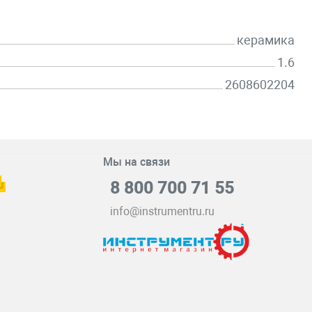
керамика
1.6
2608602204
Мы на связи
8 800 700 71 55
info@instrumentru.ru