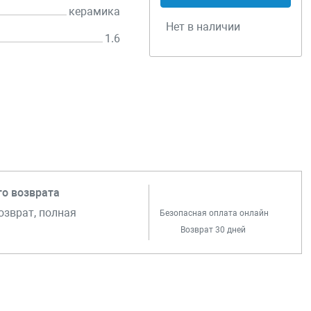
керамика
Нет в наличии
1.6
го возврата
озврат, полная
Безопасная оплата онлайн
Возврат 30 дней