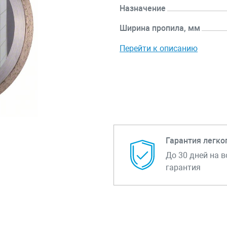
Назначение
Ширина пропила, мм
Перейти к описанию
Гарантия легко
До 30 дней на в
гарантия