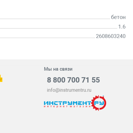
бетон
1.6
2608603240
Мы на связи
8 800 700 71 55
info@instrumentru.ru