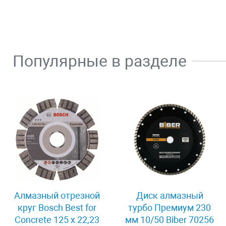
Популярные в разделе
Алмазный отрезной
Диск алмазный
круг Bosch Best for
турбо Премиум 230
Concrete 125 x 22,23
мм 10/50 Biber 70256