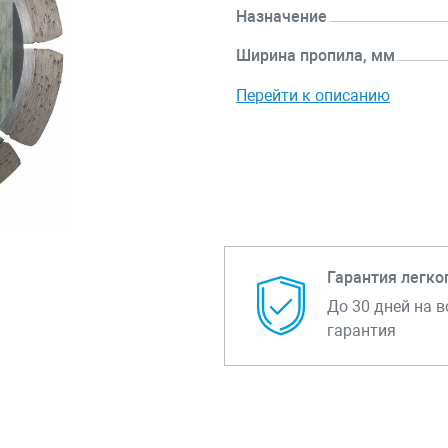
Назначение
Ширина пропила, мм
Перейти к описанию
Гарантия легко
До 30 дней на в
гарантия