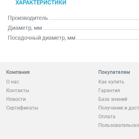
ХАРАКТЕРИСТИКИ
Производитель
Диаметр, мм
Посадочный диаметр, мм
Компания
Покупателям
О нас
Как купить
Контакты
Гарантия
Новости
База знаний
Сертификаты
Получение и дос
Оплата
Пользовательско