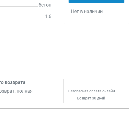
бетон
Нет в наличии
1.6
го возврата
озврат, полная
Безопасная оплата онлайн
Возврат 30 дней