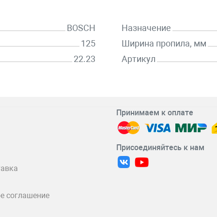
BOSCH
Назначение
125
Ширина пропила, мм
22.23
Артикул
Принимаем к оплате
Присоединяйтесь к нам
тавка
е соглашение