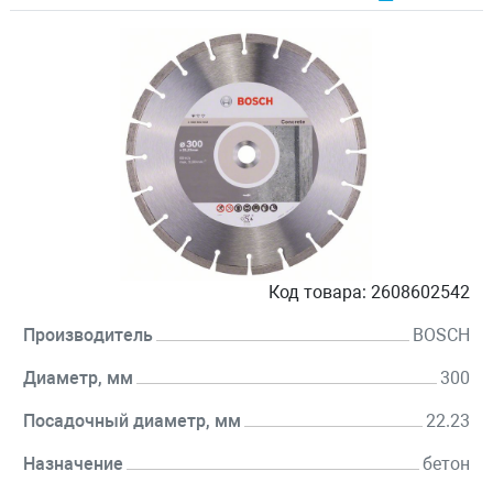
Код товара:
2608602542
Производитель
BOSCH
Диаметр, мм
300
Посадочный диаметр, мм
22.23
Назначение
бетон