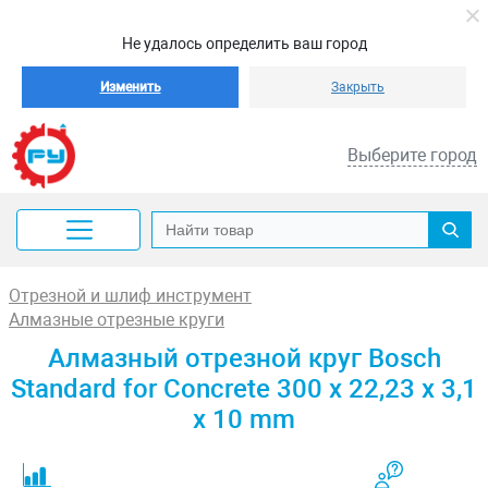
Не удалось определить ваш город
Изменить
Закрыть
Выберите город
Отрезной и шлиф инструмент
Алмазные отрезные круги
Алмазный отрезной круг Bosch
Standard for Concrete 300 x 22,23 x 3,1
x 10 mm