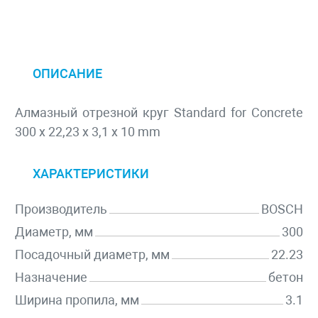
ОПИСАНИЕ
Алмазный отрезной круг Standard for Concrete
300 x 22,23 x 3,1 x 10 mm
ХАРАКТЕРИСТИКИ
Производитель
BOSCH
Диаметр, мм
300
Посадочный диаметр, мм
22.23
Назначение
бетон
Ширина пропила, мм
3.1