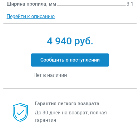
Ширина пропила, мм
3.1
Перейти к описанию
4 940 руб.
Сообщить о поступлении
Нет в наличии
Гарантия легкого возврата
До 30 дней на возврат, полная
гарантия