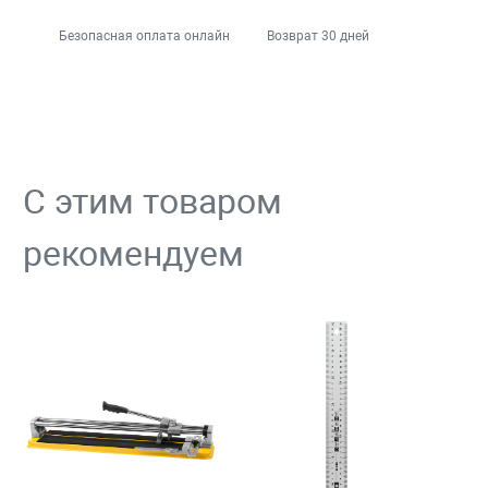
Безопасная оплата онлайн
Возврат 30 дней
С этим товаром
рекомендуем