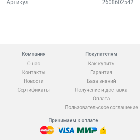
Артикул
2608602542
Компания
Покупателям
О нас
Как купить
Контакты
Гарантия
Новости
База знаний
Сертификаты
Получение и доставка
Оплата
Пользовательское соглашение
Принимаем к оплате