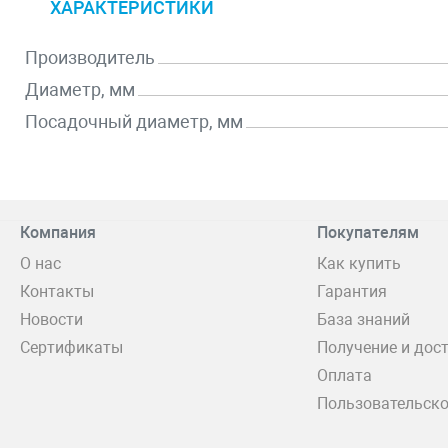
ХАРАКТЕРИСТИКИ
Производитель
Диаметр, мм
Посадочный диаметр, мм
Компания
Покупателям
О нас
Как купить
Контакты
Гарантия
Новости
База знаний
Сертификаты
Получение и дос
Оплата
Пользовательско