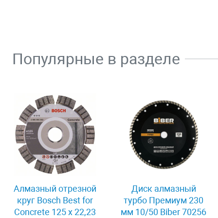
Популярные в разделе
Алмазный отрезной
Диск алмазный
круг Bosch Best for
турбо Премиум 230
Concrete 125 x 22,23
мм 10/50 Biber 70256