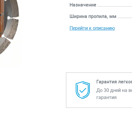
Назначение
Ширина пропила, мм
Перейти к описанию
Гарантия легко
До 30 дней на в
гарантия