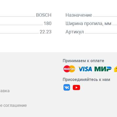
BOSCH
Назначение
180
Ширина пропила, мм
22.23
Артикул
Принимаем к оплате
Присоединяйтесь к нам
тавка
е соглашение