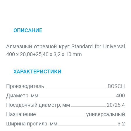
ОПИСАНИЕ
Алмазный отрезной круг Standard for Universal
400 x 20,00+25,40 x 3,2 x 10 mm
ХАРАКТЕРИСТИКИ
Производитель
BOSCH
Диаметр, мм
400
Посадочный диаметр, мм
20/25.4
Назначение
универсальный
Ширина пропила, мм
3.2