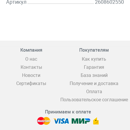
Артикул
2608602550
Компания
Покупателям
О нас
Как купить
Контакты
Гарантия
Новости
База знаний
Сертификаты
Получение и доставка
Оплата
Пользовательское соглашение
Принимаем к оплате