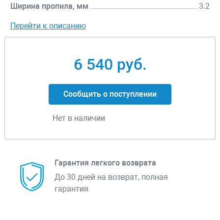
Ширина пропила, мм
3.2
Перейти к описанию
6 540 руб.
Сообщить о поступлении
Нет в наличии
Гарантия легкого возврата
До 30 дней на возврат, полная
гарантия