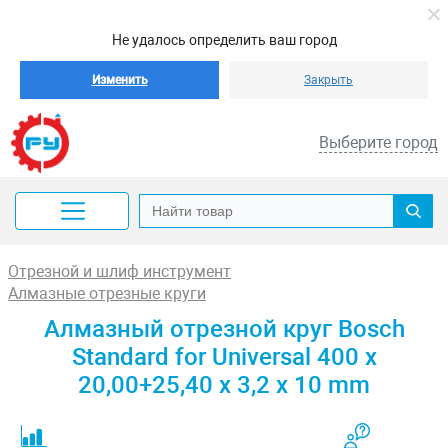
Не удалось определить ваш город
Изменить
Закрыть
Выберите город
Отрезной и шлиф инструмент
Алмазные отрезные круги
Алмазный отрезной круг Bosch
Standard for Universal 400 x
20,00+25,40 x 3,2 x 10 mm