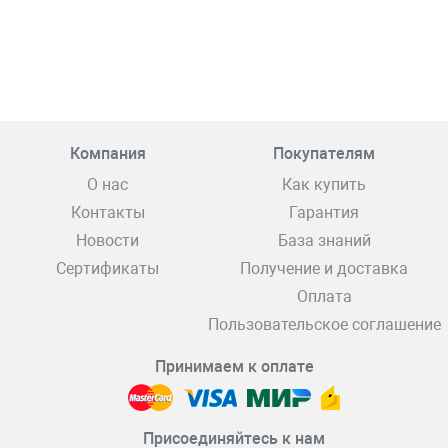
Компания
Покупателям
О нас
Как купить
Контакты
Гарантия
Новости
База знаний
Сертификаты
Получение и доставка
Оплата
Пользовательское соглашение
Принимаем к оплате
Присоединяйтесь к нам