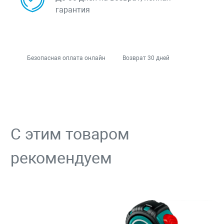
гарантия
Безопасная оплата онлайн
Возврат 30 дней
С этим товаром
рекомендуем