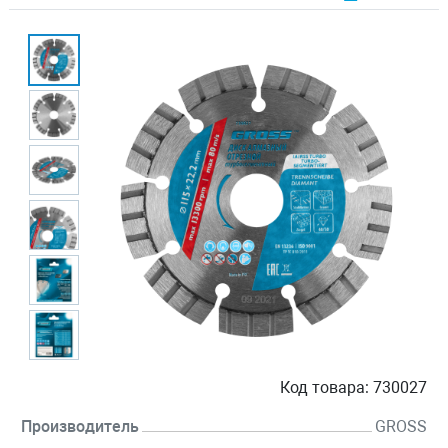
Код товара:
730027
Производитель
GROSS