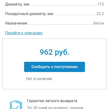
Диаметр, мм
115
Посадочный диаметр, мм
22.2
Назначение
бетон
Перейти к описанию
962 руб.
Сообщить о поступлении
Нет в наличии
Гарантия легкого возврата
До 30 дней на возврат, полная