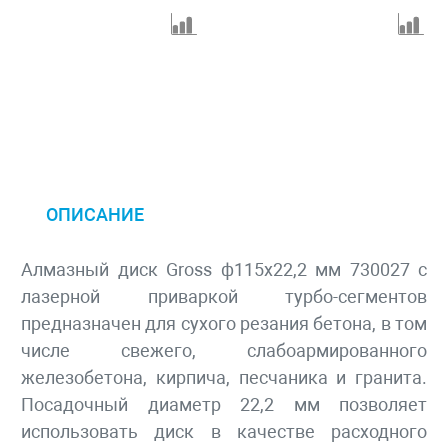
ОПИСАНИЕ
Алмазный диск Gross ф115х22,2 мм 730027 с
лазерной приваркой турбо-сегментов
предназначен для сухого резания бетона, в том
числе свежего, слабоармированного
железобетона, кирпича, песчаника и гранита.
Посадочный диаметр 22,2 мм позволяет
использовать диск в качестве расходного