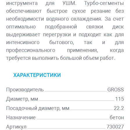
инструмента для УШМ. Турбо-сегменты
обеспечивают быстрое сухое резание без
необходимости водяного охлаждения. За счет
оптимально подобранной связки диск
выдерживает перегрузки и подходит как для
интенсивного бытового, так и для
профессионального применения, когда
требуется выполнить большой объем работ.
ХАРАКТЕРИСТИКИ
Производитель
GROSS
Диаметр, мм
115
Посадочный диаметр, мм
22.2
Назначение
бетон
Артикул
730027