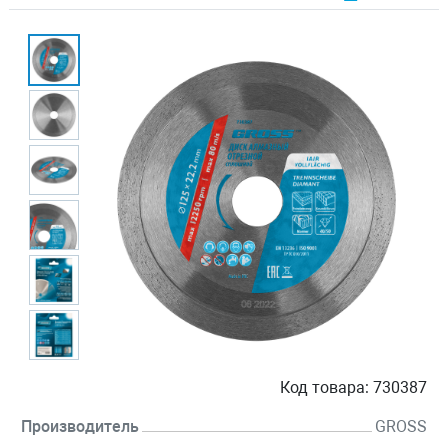
Код товара:
730387
Производитель
GROSS