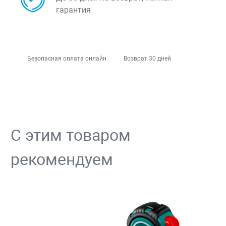
гарантия
Безопасная оплата онлайн
Возврат 30 дней
С этим товаром
рекомендуем