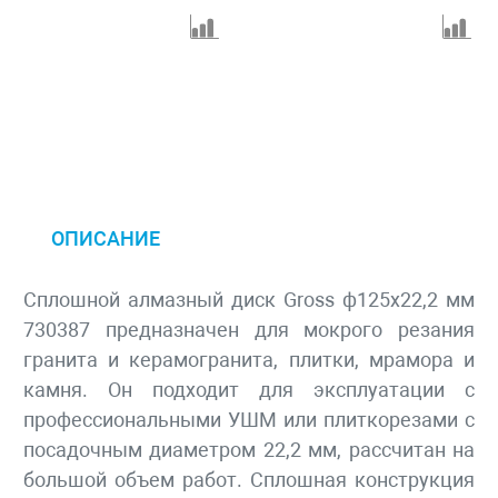
ОПИСАНИЕ
Сплошной алмазный диск Gross ф125х22,2 мм
730387 предназначен для мокрого резания
гранита и керамогранита, плитки, мрамора и
камня. Он подходит для эксплуатации с
профессиональными УШМ или плиткорезами с
посадочным диаметром 22,2 мм, рассчитан на
большой объем работ. Сплошная конструкция