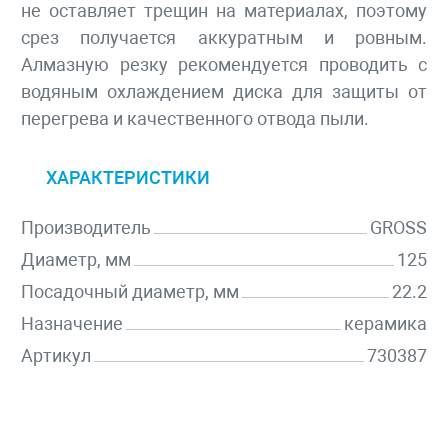
не оставляет трещин на материалах, поэтому
срез получается аккуратным и ровным.
Алмазную резку рекомендуется проводить с
водяным охлаждением диска для защиты от
перегрева и качественного отвода пыли.
ХАРАКТЕРИСТИКИ
Производитель
GROSS
Диаметр, мм
125
Посадочный диаметр, мм
22.2
Назначение
керамика
Артикул
730387