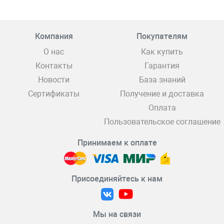
Компания
Покупателям
О нас
Как купить
Контакты
Гарантия
Новости
База знаний
Сертификаты
Получение и доставка
Оплата
Пользовательское соглашение
Принимаем к оплате
Присоединяйтесь к нам
Мы на связи