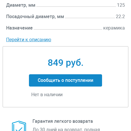
Диаметр, мм
125
Посадочный диаметр, мм
22.2
Назначение
керамика
Перейти к описанию
849 руб.
Сообщить о поступлении
Нет в наличии
Гарантия легкого возврата
До 30 дней на возврат, полная