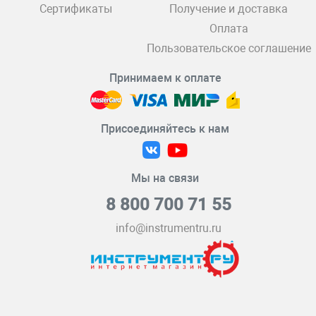
Сертификаты
Получение и доставка
Оплата
Пользовательское соглашение
Принимаем к оплате
Присоединяйтесь к нам
Мы на связи
8 800 700 71 55
info@instrumentru.ru