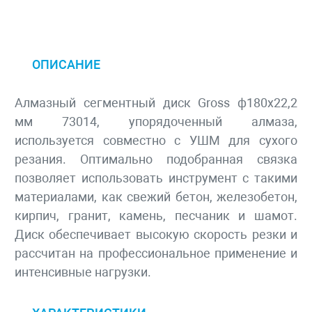
ОПИСАНИЕ
Алмазный сегментный диск Gross ф180х22,2
мм 73014, упорядоченный алмаза,
используется совместно с УШМ для сухого
резания. Оптимально подобранная связка
позволяет использовать инструмент с такими
материалами, как свежий бетон, железобетон,
кирпич, гранит, камень, песчаник и шамот.
Диск обеспечивает высокую скорость резки и
рассчитан на профессиональное применение и
интенсивные нагрузки.