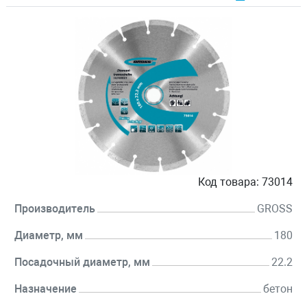
Код товара:
73014
Производитель
GROSS
Диаметр, мм
180
Посадочный диаметр, мм
22.2
Назначение
бетон