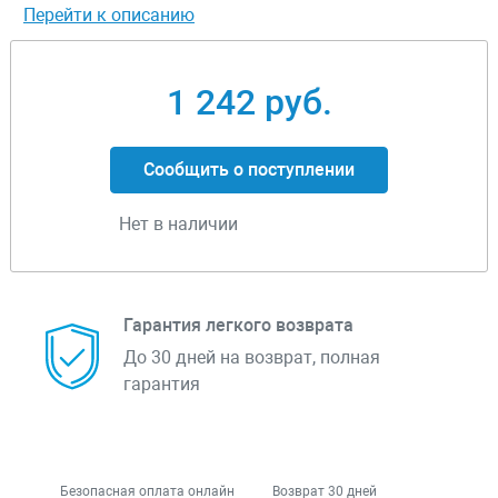
Перейти к описанию
1 242 руб.
Сообщить о поступлении
Нет в наличии
Гарантия легкого возврата
До 30 дней на возврат, полная
гарантия
Безопасная оплата онлайн
Возврат 30 дней