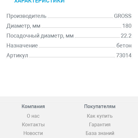
ХАРАКТЕРИСТИКИ
Производитель
GROSS
Диаметр, мм
180
Посадочный диаметр, мм
22.2
Назначение
бетон
Артикул
73014
Компания
Покупателям
О нас
Как купить
Контакты
Гарантия
Новости
База знаний