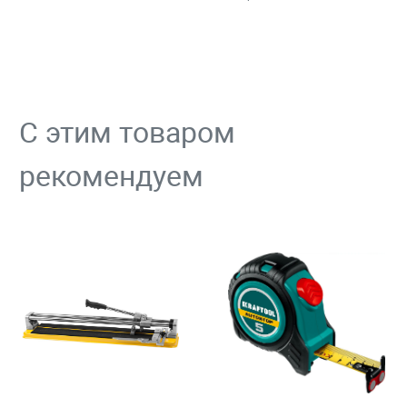
С этим товаром
рекомендуем