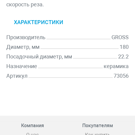
скорость реза.
ХАРАКТЕРИСТИКИ
Производитель
GROSS
Диаметр, мм
180
Посадочный диаметр, мм
22.2
Назначение
керамика
Артикул
73056
Компания
Покупателям
О нас
Как купить