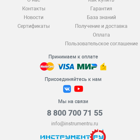
Контакты
Гарантия
Новости
База знаний
Сертификаты
Получение и доставка
Оплата
Пользовательское соглашение
Принимаем к оплате
Присоединяйтесь к нам
Мы на связи
8 800 700 71 55
info@instrumentru.ru