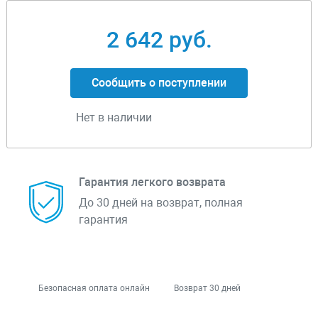
2 642 руб.
Сообщить о поступлении
Нет в наличии
Гарантия легкого возврата
До 30 дней на возврат, полная
гарантия
Безопасная оплата онлайн
Возврат 30 дней