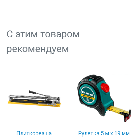
С этим товаром
рекомендуем
Плиткорез на
Рулетка 5 м x 19 мм