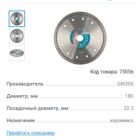
Код товара:
73056
Производитель
GROSS
Диаметр, мм
180
Посадочный диаметр, мм
22.2
Назначение
керамика
Перейти к описанию