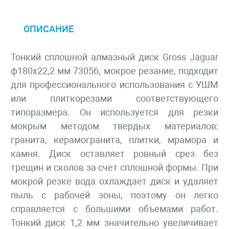
ОПИСАНИЕ
Тонкий сплошной алмазный диск Gross Jaguar
ф180х22,2 мм 73056, мокрое резание, подходит
для профессионального использования с УШМ
или плиткорезами соответствующего
типоразмера. Он используется для резки
мокрым методом твердых материалов:
гранита, керамогранита, плитки, мрамора и
камня. Диск оставляет ровный срез без
трещин и сколов за счет сплошной формы. При
мокрой резке вода охлаждает диск и удаляет
пыль с рабочей зоны, поэтому он легко
справляется с большими объемами работ.
Тонкий диск 1,2 мм значительно увеличивает