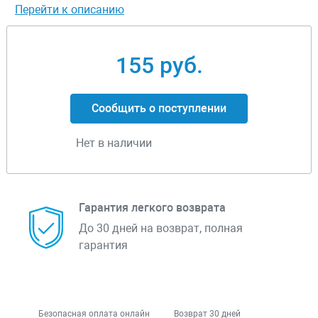
Перейти к описанию
155 руб.
Сообщить о поступлении
Нет в наличии
Гарантия легкого возврата
До 30 дней на возврат, полная
гарантия
Безопасная оплата онлайн
Возврат 30 дней