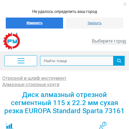
Не удалось определить ваш город
Изменить
Закрыть
Выберите город
Отрезной и шлиф инструмент
Алмазные отрезные круги
Диск алмазный отрезной
сегментный 115 х 22.2 мм сухая
резка EUROPA Standard Sparta 73161