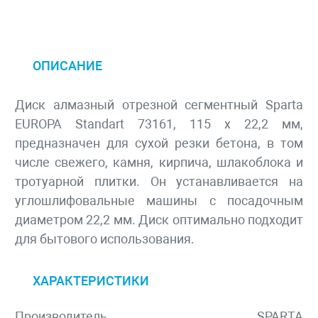
ОПИСАНИЕ
Диск алмазный отрезной сегментный Sparta
EUROPA Standart 73161, 115 х 22,2 мм,
предназначен для сухой резки бетона, в том
числе свежего, камня, кирпича, шлакоблока и
тротуарной плитки. Он устанавливается на
углошлифовальные машины с посадочным
диаметром 22,2 мм. Диск оптимально подходит
для бытового использования.
ХАРАКТЕРИСТИКИ
Производитель
SPARTA