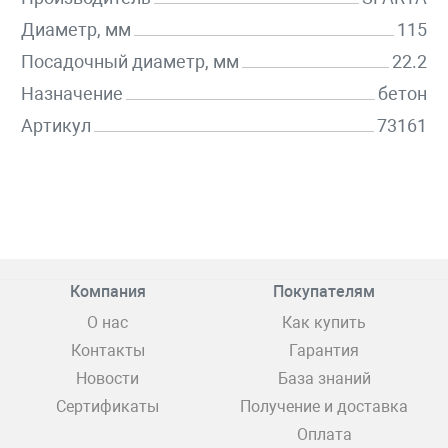
Диаметр, мм
115
Посадочный диаметр, мм
22.2
Назначение
бетон
Артикул
73161
Компания
Покупателям
О нас
Как купить
Контакты
Гарантия
Новости
База знаний
Сертификаты
Получение и доставка
Оплата