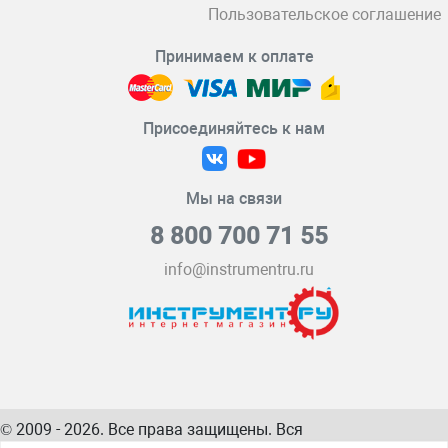
Пользовательское соглашение
Принимаем к оплате
Присоединяйтесь к нам
Мы на связи
8 800 700 71 55
info@instrumentru.ru
© 2009 - 2026. Все права защищены. Вся