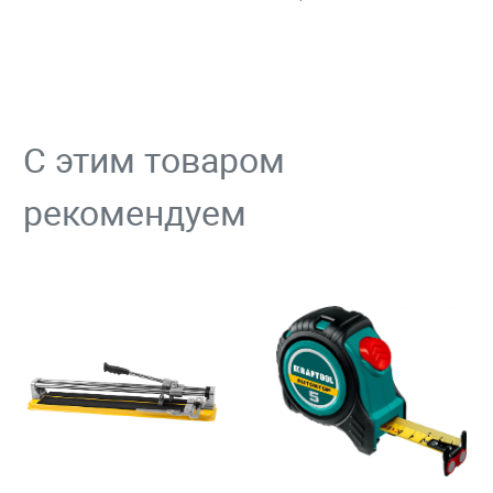
С этим товаром
рекомендуем