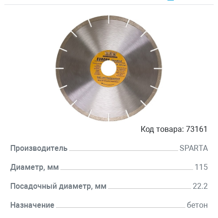
Код товара:
73161
Производитель
SPARTA
Диаметр, мм
115
Посадочный диаметр, мм
22.2
Назначение
бетон