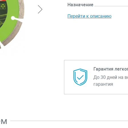
Назначение
Перейти к описанию
Гарантия легко
До 30 дней на в
гарантия
ем