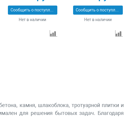
Сообщить о поступлении
Сообщить о поступлении
Нет в наличии
Нет в наличии
бетона, камня, шлакоблока, тротуарной плитки и
имален для решения бытовых задач. Благодаря