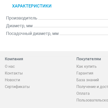
ХАРАКТЕРИСТИКИ
Производитель
Диаметр, мм
Посадочный диаметр, мм
Компания
Покупателям
О нас
Как купить
Контакты
Гарантия
Новости
База знаний
Сертификаты
Получение и дос
Оплата
Пользовательско