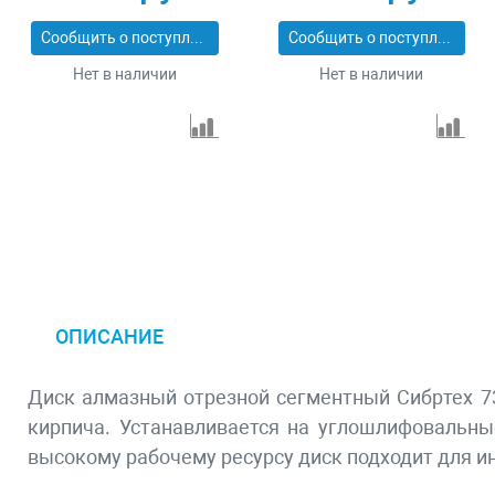
Сообщить о поступлении
Сообщить о поступлении
Нет в наличии
Нет в наличии
ОПИСАНИЕ
Диск алмазный отрезной сегментный Сибртех 731
кирпича. Устанавливается на углошлифовальн
высокому рабочему ресурсу диск подходит для и