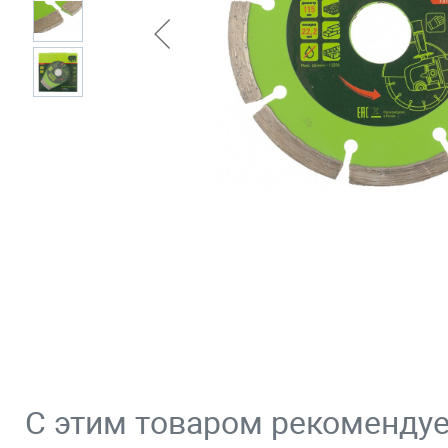
С этим товаром рекоменду