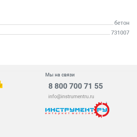
бетон
731007
Мы на связи
8 800 700 71 55
info@instrumentru.ru