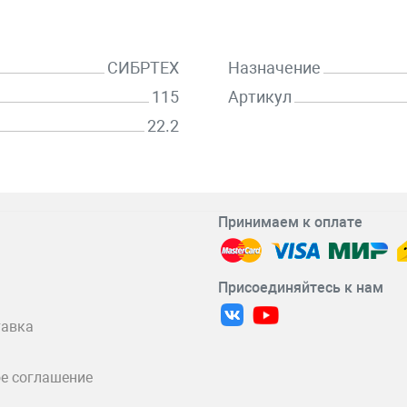
СИБРТЕХ
Назначение
115
Артикул
22.2
Принимаем к оплате
Присоединяйтесь к нам
тавка
е соглашение