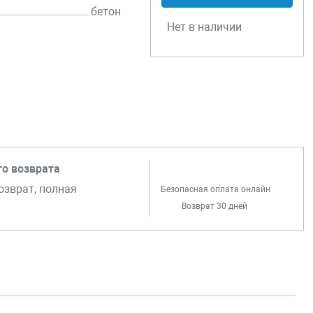
бетон
Нет в наличии
го возврата
озврат, полная
Безопасная оплата онлайн
Возврат 30 дней