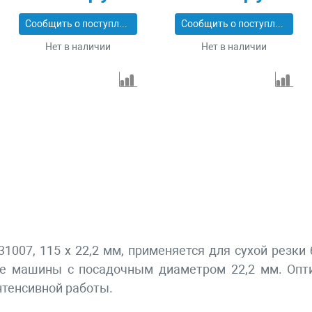
Сообщить о поступлении
Сообщить о поступлении
Нет в наличии
Нет в наличии
007, 115 х 22,2 мм, применяется для сухой резки 
ые машины с посадочным диаметром 22,2 мм. Опт
нтенсивной работы.