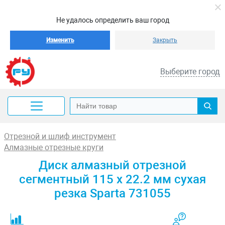
Не удалось определить ваш город
Изменить
Закрыть
Выберите город
Отрезной и шлиф инструмент
Алмазные отрезные круги
Диск алмазный отрезной
сегментный 115 х 22.2 мм сухая
резка Sparta 731055