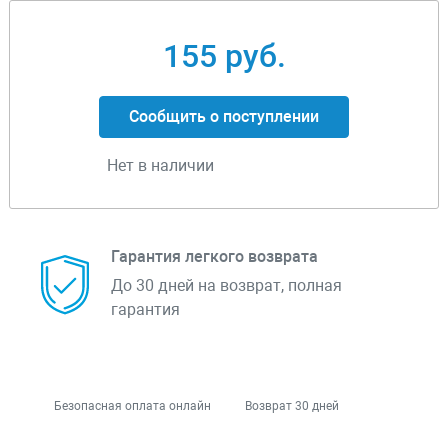
155 руб.
Сообщить о поступлении
Нет в наличии
Гарантия легкого возврата
До 30 дней на возврат, полная
гарантия
Безопасная оплата онлайн
Возврат 30 дней