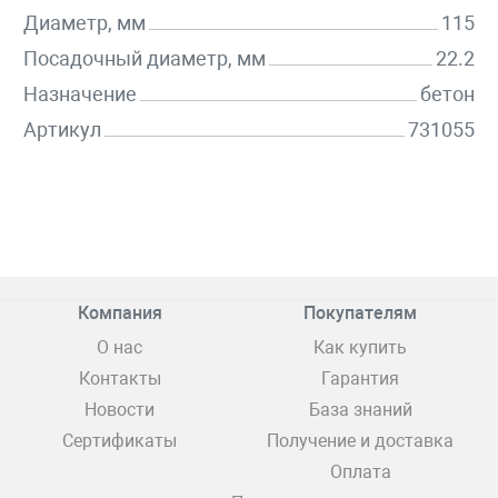
Диаметр, мм
115
Посадочный диаметр, мм
22.2
Назначение
бетон
Артикул
731055
Компания
Покупателям
О нас
Как купить
Контакты
Гарантия
Новости
База знаний
Сертификаты
Получение и доставка
Оплата