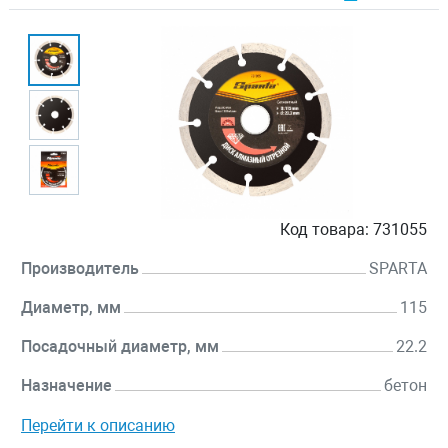
Код товара:
731055
Производитель
SPARTA
Диаметр, мм
115
Посадочный диаметр, мм
22.2
Назначение
бетон
Перейти к описанию