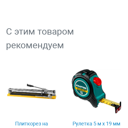
С этим товаром
рекомендуем
Плиткорез на
Рулетка 5 м x 19 мм