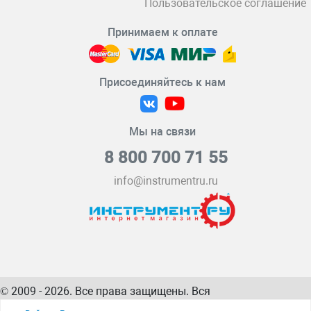
Пользовательское соглашение
Принимаем к оплате
Присоединяйтесь к нам
Мы на связи
8 800 700 71 55
info@instrumentru.ru
© 2009 - 2026. Все права защищены. Вся
информация на сайте – собственность
ИнструментРУ