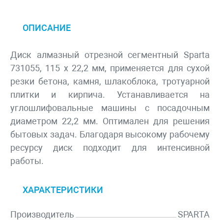
ОПИСАНИЕ
Диск алмазный отрезной сегментный Sparta
731055, 115 х 22,2 мм, применяется для сухой
резки бетона, камня, шлакоблока, тротуарной
плитки и кирпича. Устанавливается на
углошлифовальные машины с посадочным
диаметром 22,2 мм. Оптимален для решения
бытовых задач. Благодаря высокому рабочему
ресурсу диск подходит для интенсивной
работы.
ХАРАКТЕРИСТИКИ
Производитель
SPARTA