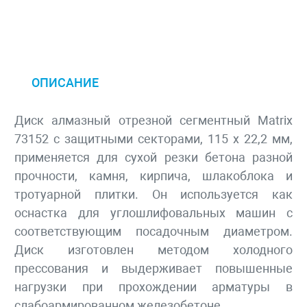
ОПИСАНИЕ
Диск алмазный отрезной сегментный Matrix
73152 с защитными секторами, 115 х 22,2 мм,
применяется для сухой резки бетона разной
прочности, камня, кирпича, шлакоблока и
тротуарной плитки. Он используется как
оснастка для углошлифовальных машин с
соответствующим посадочным диаметром.
Диск изготовлен методом холодного
прессования и выдерживает повышенные
нагрузки при прохождении арматуры в
слабоармированном железобетоне.