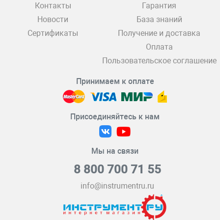
Контакты
Гарантия
Новости
База знаний
Сертификаты
Получение и доставка
Оплата
Пользовательское соглашение
Принимаем к оплате
Присоединяйтесь к нам
Мы на связи
8 800 700 71 55
info@instrumentru.ru