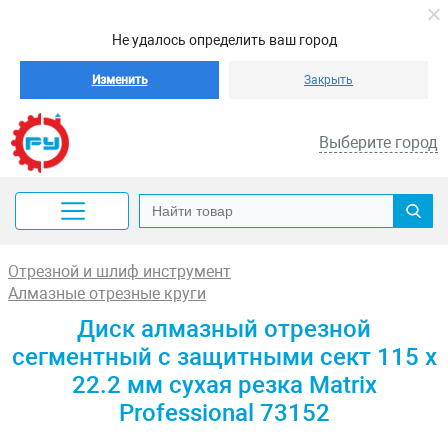
Не удалось определить ваш город
Изменить
Закрыть
Выберите город
Отрезной и шлиф инструмент
Алмазные отрезные круги
Диск алмазный отрезной
сегментный с защитными сект 115 х
22.2 мм сухая резка Matrix
Professional 73152