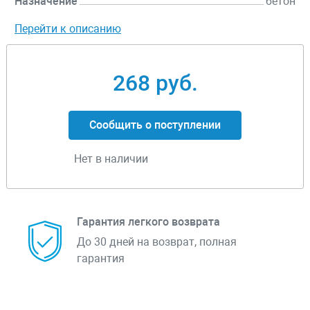
Назначение
бетон
Перейти к описанию
268 руб.
Сообщить о поступлении
Нет в наличии
Гарантия легкого возврата
До 30 дней на возврат, полная
гарантия