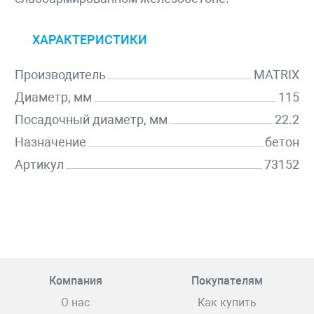
ХАРАКТЕРИСТИКИ
Производитель
MATRIX
Диаметр, мм
115
Посадочный диаметр, мм
22.2
Назначение
бетон
Артикул
73152
Компания
Покупателям
О нас
Как купить