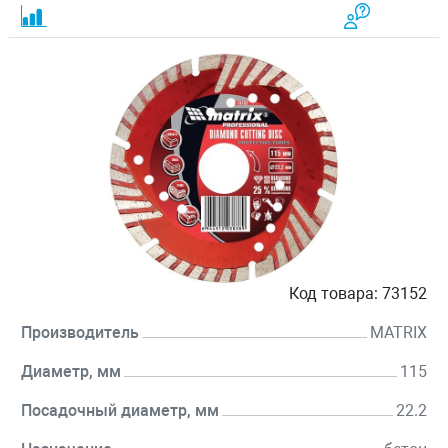
Код товара:
73152
Производитель
MATRIX
Диаметр, мм
115
Посадочный диаметр, мм
22.2