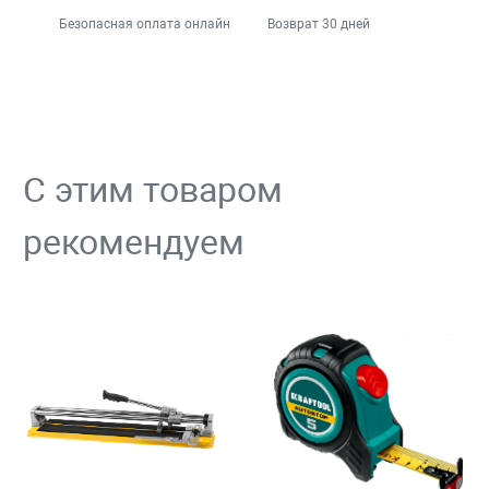
Безопасная оплата онлайн
Возврат 30 дней
С этим товаром
рекомендуем