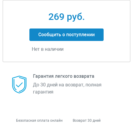
269 руб.
Сообщить о поступлении
Нет в наличии
Гарантия легкого возврата
До 30 дней на возврат, полная
гарантия
Безопасная оплата онлайн
Возврат 30 дней