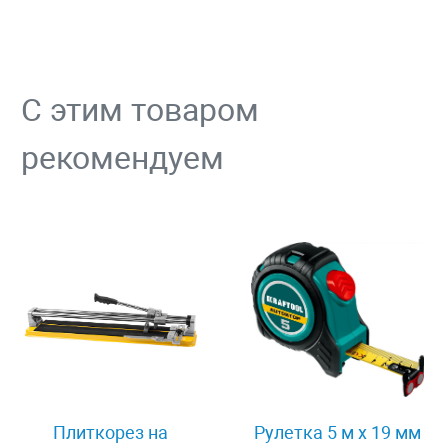
С этим товаром
рекомендуем
Плиткорез на
Рулетка 5 м x 19 мм