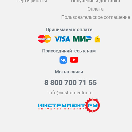
Сертификаты
Получение и доставка
Оплата
Пользовательское соглашение
Принимаем к оплате
Присоединяйтесь к нам
Мы на связи
8 800 700 71 55
info@instrumentru.ru