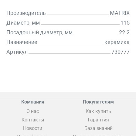
Производитель
MATRIX
Диаметр, мм
115
Посадочный диаметр, мм
22.2
Назначение
керамика
Артикул
730777
Компания
Покупателям
О нас
Как купить
Контакты
Гарантия
Новости
База знаний