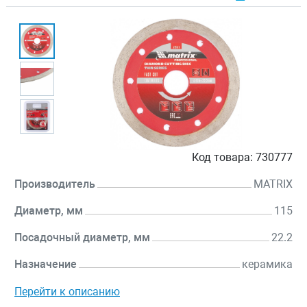
Код товара:
730777
Производитель
MATRIX
Диаметр, мм
115
Посадочный диаметр, мм
22.2
Назначение
керамика
Перейти к описанию