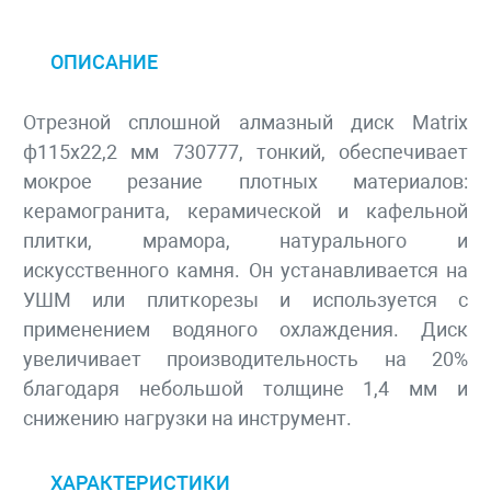
ОПИСАНИЕ
Отрезной сплошной алмазный диск Matrix
ф115х22,2 мм 730777, тонкий, обеспечивает
мокрое резание плотных материалов:
керамогранита, керамической и кафельной
плитки, мрамора, натурального и
искусственного камня. Он устанавливается на
УШМ или плиткорезы и используется с
применением водяного охлаждения. Диск
увеличивает производительность на 20%
благодаря небольшой толщине 1,4 мм и
снижению нагрузки на инструмент.
ХАРАКТЕРИСТИКИ