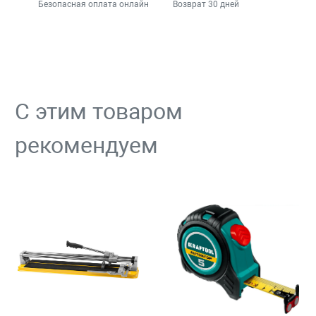
Безопасная оплата онлайн
Возврат 30 дней
С этим товаром
рекомендуем