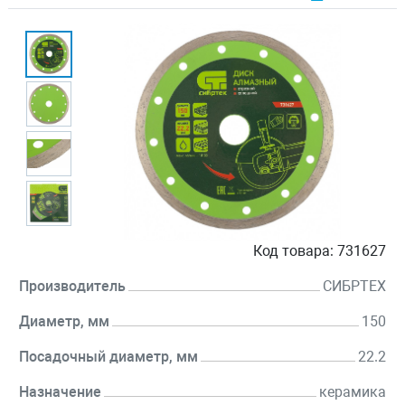
Код товара:
731627
Производитель
СИБРТЕХ
Диаметр, мм
150
Посадочный диаметр, мм
22.2
Назначение
керамика