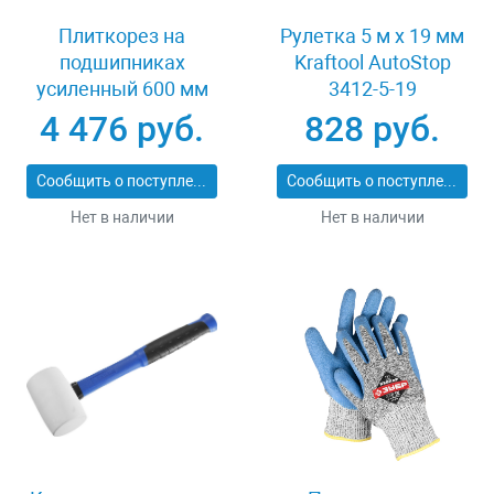
Плиткорез на
Рулетка 5 м x 19 мм
подшипниках
Kraftool AutoStop
усиленный 600 мм
3412-5-19
Stayer PROFI 3318-60
4 476 руб.
828 руб.
Сообщить о поступлении
Сообщить о поступлении
Нет в наличии
Нет в наличии