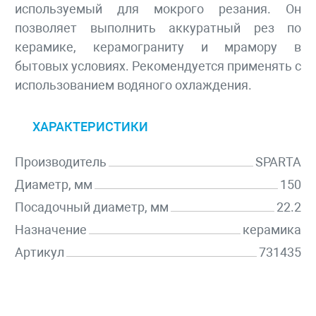
используемый для мокрого резания. Он
позволяет выполнить аккуратный рез по
керамике, керамограниту и мрамору в
бытовых условиях. Рекомендуется применять с
использованием водяного охлаждения.
ХАРАКТЕРИСТИКИ
Производитель
SPARTA
Диаметр, мм
150
Посадочный диаметр, мм
22.2
Назначение
керамика
Артикул
731435