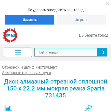
Не удалось определить ваш город
Изменить
Закрыть
Выберите город
Отрезной и шлиф инструмент
Алмазные отрезные круги
Диск алмазный отрезной сплошной
150 х 22.2 мм мокрая резка Sparta
731435