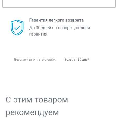
Гарантия легкого возврата
До 30 дней на возврат, полная
гарантия
Безопасная оплата онлайн
Возврат 30 дней
С этим товаром
рекомендуем