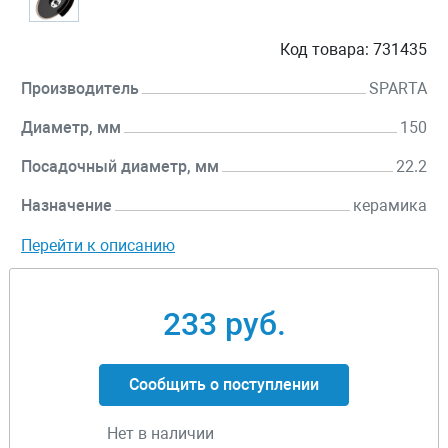
Код товара:
731435
Производитель
SPARTA
Диаметр, мм
150
Посадочный диаметр, мм
22.2
Назначение
керамика
Перейти к описанию
233 руб.
Сообщить о поступлении
Нет в наличии