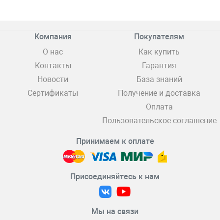
Компания
Покупателям
О нас
Как купить
Контакты
Гарантия
Новости
База знаний
Сертификаты
Получение и доставка
Оплата
Пользовательское соглашение
Принимаем к оплате
Присоединяйтесь к нам
Мы на связи