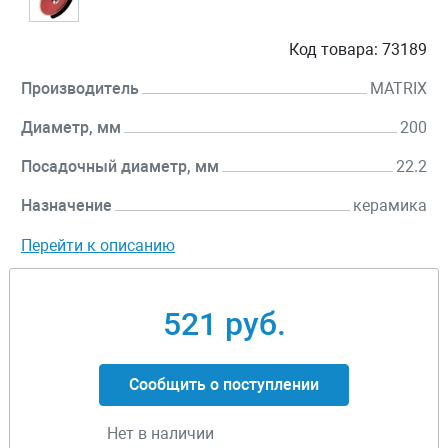
Код товара:
73189
Производитель
MATRIX
Диаметр, мм
200
Посадочный диаметр, мм
22.2
Назначение
керамика
Перейти к описанию
521 руб.
Сообщить о поступлении
Нет в наличии