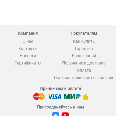
Компания
Покупателям
О нас
Как купить
Контакты
Гарантия
Новости
База знаний
Сертификаты
Получение и доставка
Оплата
Пользовательское соглашение
Принимаем к оплате
Присоединяйтесь к нам