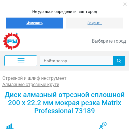
Не удалось определить ваш город
Изменить
Закрыть
Выберите город
Отрезной и шлиф инструмент
Алмазные отрезные круги
Диск алмазный отрезной сплошной
200 х 22.2 мм мокрая резка Matrix
Professional 73189