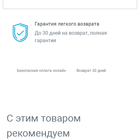
Гарантия легкого возврата
До 30 дней на возврат, полная
гарантия
Безопасная оплата онлайн
Возврат 30 дней
С этим товаром
рекомендуем