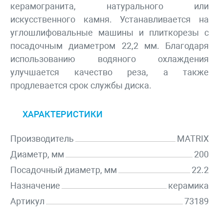
керамогранита, натурального или
искусственного камня. Устанавливается на
углошлифовальные машины и плиткорезы с
посадочным диаметром 22,2 мм. Благодаря
использованию водяного охлаждения
улучшается качество реза, а также
продлевается срок службы диска.
ХАРАКТЕРИСТИКИ
Производитель
MATRIX
Диаметр, мм
200
Посадочный диаметр, мм
22.2
Назначение
керамика
Артикул
73189