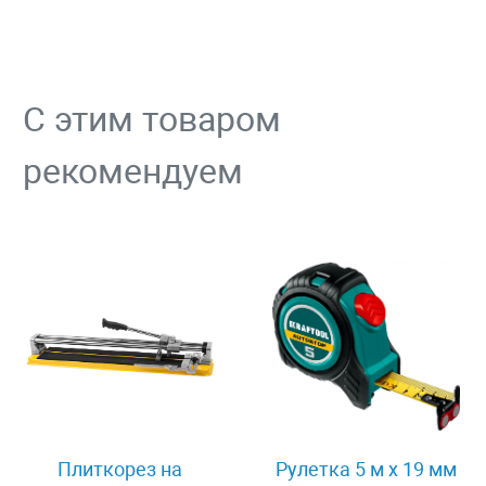
С этим товаром
рекомендуем
Плиткорез на
Рулетка 5 м x 19 мм