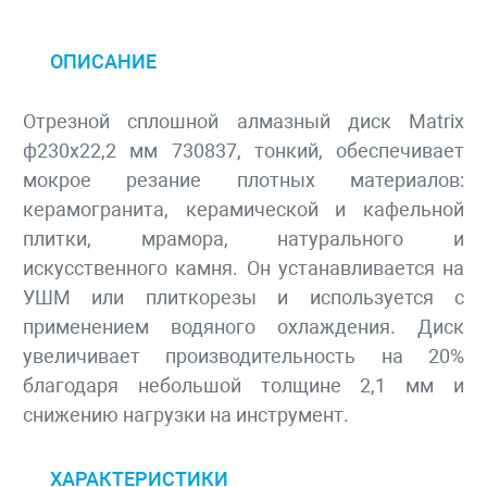
ОПИСАНИЕ
Отрезной сплошной алмазный диск Matrix
ф230х22,2 мм 730837, тонкий, обеспечивает
мокрое резание плотных материалов:
керамогранита, керамической и кафельной
плитки, мрамора, натурального и
искусственного камня. Он устанавливается на
УШМ или плиткорезы и используется с
применением водяного охлаждения. Диск
увеличивает производительность на 20%
благодаря небольшой толщине 2,1 мм и
снижению нагрузки на инструмент.
ХАРАКТЕРИСТИКИ