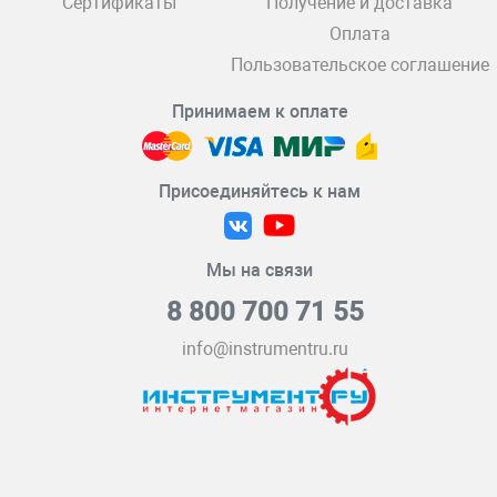
Сертификаты
Получение и доставка
Оплата
Пользовательское соглашение
Принимаем к оплате
Присоединяйтесь к нам
Мы на связи
8 800 700 71 55
info@instrumentru.ru