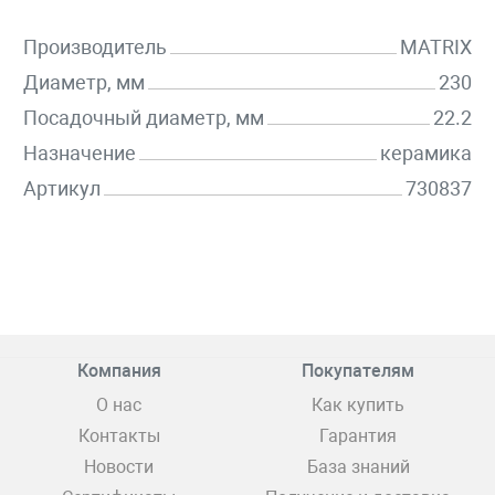
Производитель
MATRIX
Диаметр, мм
230
Посадочный диаметр, мм
22.2
Назначение
керамика
Артикул
730837
Компания
Покупателям
О нас
Как купить
Контакты
Гарантия
Новости
База знаний