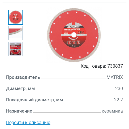
Код товара:
730837
Производитель
MATRIX
Диаметр, мм
230
Посадочный диаметр, мм
22.2
Назначение
керамика
Перейти к описанию