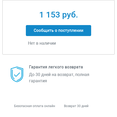
1 153 руб.
Сообщить о поступлении
Нет в наличии
Гарантия легкого возврата
До 30 дней на возврат, полная
гарантия
Безопасная оплата онлайн
Возврат 30 дней