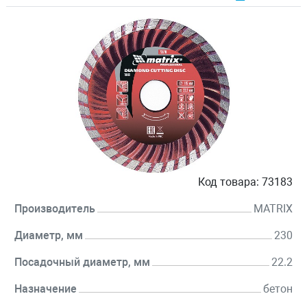
Код товара:
73183
Производитель
MATRIX
Диаметр, мм
230
Посадочный диаметр, мм
22.2
Назначение
бетон