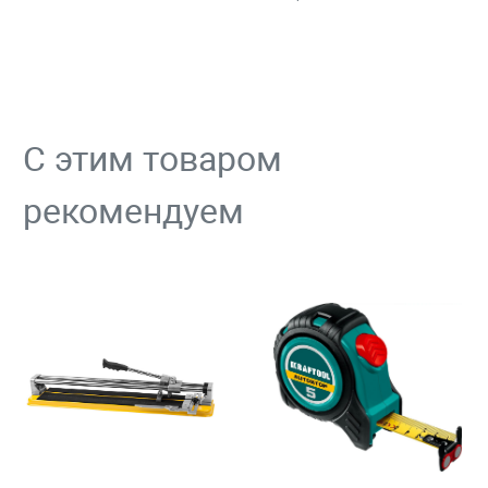
С этим товаром
рекомендуем