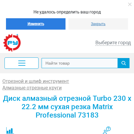
Не удалось определить ваш город
Изменить
Закрыть
Выберите город
Отрезной и шлиф инструмент
Алмазные отрезные круги
Диск алмазный отрезной Turbo 230 х
22.2 мм сухая резка Matrix
Professional 73183