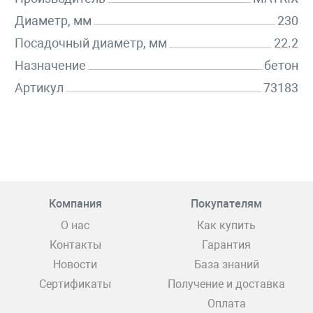
Диаметр, мм
230
Посадочный диаметр, мм
22.2
Назначение
бетон
Артикул
73183
Компания
Покупателям
О нас
Как купить
Контакты
Гарантия
Новости
База знаний
Сертификаты
Получение и доставка
Оплата