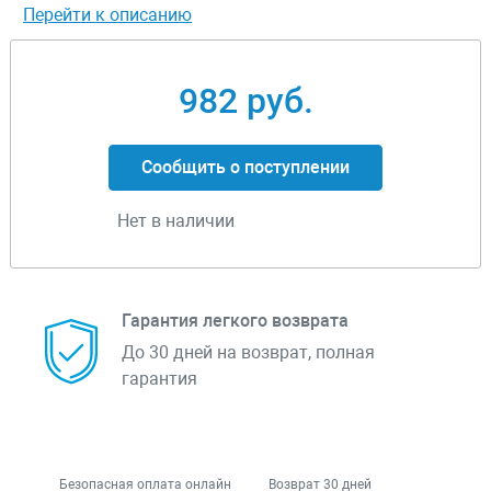
Перейти к описанию
982 руб.
Сообщить о поступлении
Нет в наличии
Гарантия легкого возврата
До 30 дней на возврат, полная
гарантия
Безопасная оплата онлайн
Возврат 30 дней