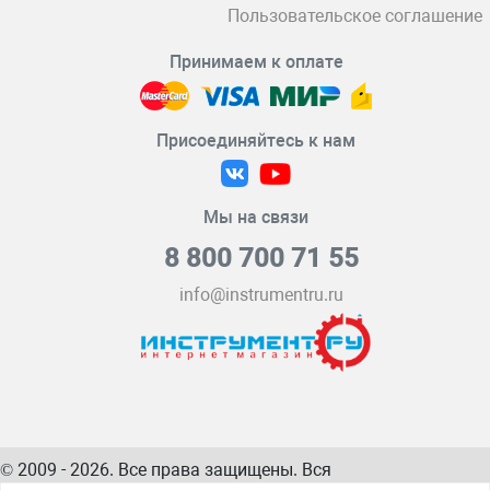
Пользовательское соглашение
Принимаем к оплате
Присоединяйтесь к нам
Мы на связи
8 800 700 71 55
info@instrumentru.ru
© 2009 - 2026. Все права защищены. Вся