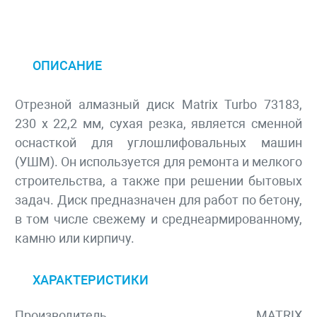
ОПИСАНИЕ
Отрезной алмазный диск Matrix Turbo 73183,
230 х 22,2 мм, сухая резка, является сменной
оснасткой для углошлифовальных машин
(УШМ). Он используется для ремонта и мелкого
строительства, а также при решении бытовых
задач. Диск предназначен для работ по бетону,
в том числе свежему и среднеармированному,
камню или кирпичу.
ХАРАКТЕРИСТИКИ
Производитель
MATRIX