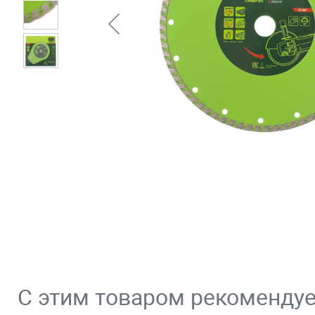
С этим товаром рекоменду