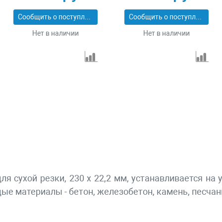
Сообщить о поступлении
Сообщить о поступлении
Нет в наличии
Нет в наличии
ля сухой резки, 230 х 22,2 мм, устанавливается 
дые материалы - бетон, железобетон, камень, песчан