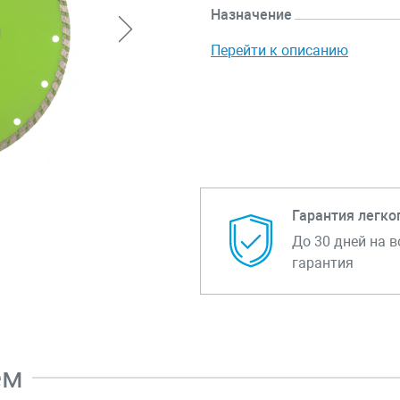
Назначение
Перейти к описанию
Гарантия легко
До 30 дней на в
гарантия
ем