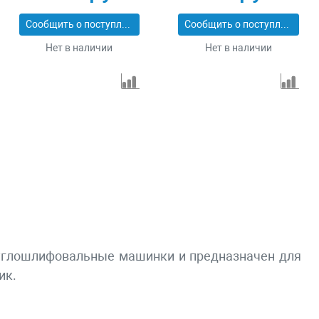
Сообщить о поступлении
Сообщить о поступлении
Нет в наличии
Нет в наличии
на углошлифовальные машинки и предназначен для
ик.