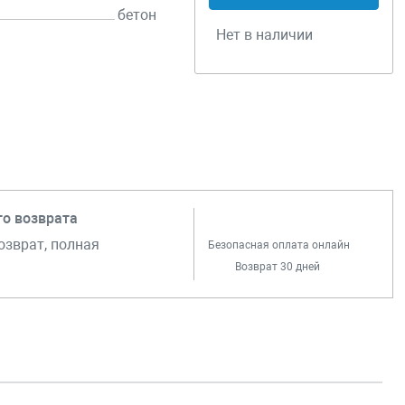
бетон
Нет в наличии
го возврата
озврат, полная
Безопасная оплата онлайн
Возврат 30 дней