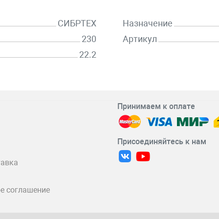
СИБРТЕХ
Назначение
230
Артикул
22.2
Принимаем к оплате
Присоединяйтесь к нам
тавка
е соглашение