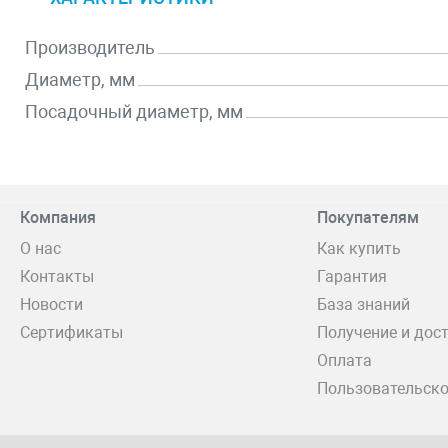
Производитель
Диаметр, мм
Посадочный диаметр, мм
Компания
Покупателям
О нас
Как купить
Контакты
Гарантия
Новости
База знаний
Сертификаты
Получение и дос
Оплата
Пользовательско