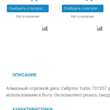
Сообщить о поступлении
Сообщить о поступлении
Нет в наличии
Нет в наличии
ОПИСАНИЕ
Алмазный отрезной диск Сибртех Turbo 731357 д
использования в быту. Он позволяет резать твер
ХАРАКТЕРИСТИКИ