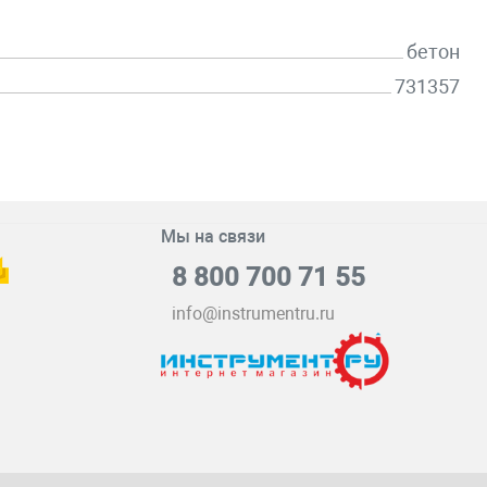
бетон
731357
Мы на связи
8 800 700 71 55
info@instrumentru.ru