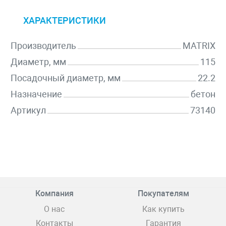
ХАРАКТЕРИСТИКИ
Производитель
MATRIX
Диаметр, мм
115
Посадочный диаметр, мм
22.2
Назначение
бетон
Артикул
73140
Компания
Покупателям
О нас
Как купить
Контакты
Гарантия