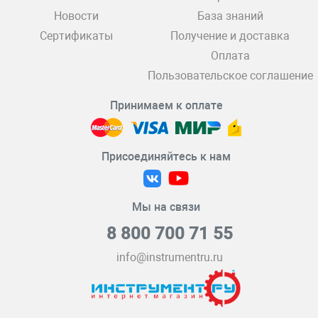
Новости
База знаний
Сертификаты
Получение и доставка
Оплата
Пользовательское соглашение
Принимаем к оплате
Присоединяйтесь к нам
Мы на связи
8 800 700 71 55
info@instrumentru.ru