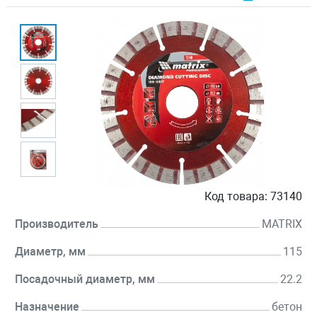
Код товара:
73140
Производитель
MATRIX
Диаметр, мм
115
Посадочный диаметр, мм
22.2
Назначение
бетон