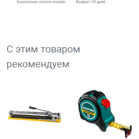
Безопасная оплата онлайн
Возврат 30 дней
С этим товаром
рекомендуем