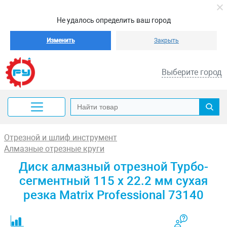
Не удалось определить ваш город
Изменить
Закрыть
Выберите город
Отрезной и шлиф инструмент
Алмазные отрезные круги
Диск алмазный отрезной Турбо-
сегментный 115 х 22.2 мм сухая
резка Matrix Professional 73140