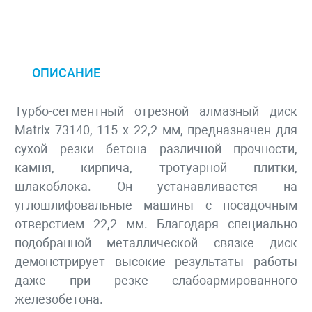
ОПИСАНИЕ
Турбо-сегментный отрезной алмазный диск
Matrix 73140, 115 х 22,2 мм, предназначен для
сухой резки бетона различной прочности,
камня, кирпича, тротуарной плитки,
шлакоблока. Он устанавливается на
углошлифовальные машины с посадочным
отверстием 22,2 мм. Благодаря специально
подобранной металлической связке диск
демонстрирует высокие результаты работы
даже при резке слабоармированного
железобетона.