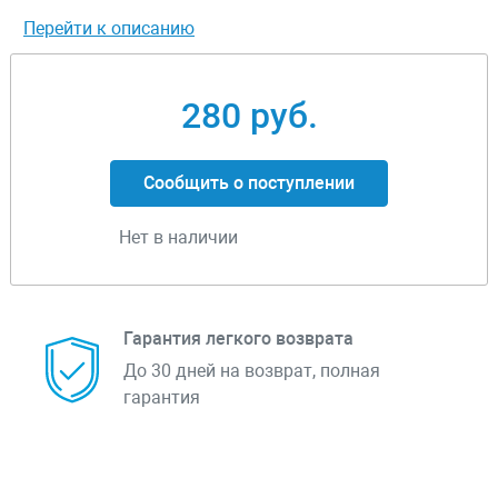
Перейти к описанию
280 руб.
Сообщить о поступлении
Нет в наличии
Гарантия легкого возврата
До 30 дней на возврат, полная
гарантия