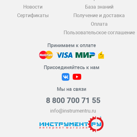
Новости
База знаний
Сертификаты
Получение и доставка
Оплата
Пользовательское соглашение
Принимаем к оплате
Присоединяйтесь к нам
Мы на связи
8 800 700 71 55
info@instrumentru.ru