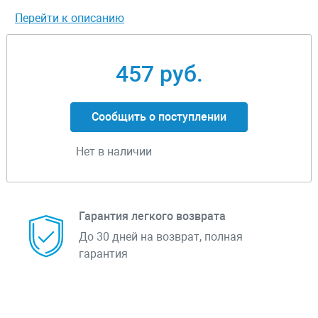
Перейти к описанию
457 руб.
Сообщить о поступлении
Нет в наличии
Гарантия легкого возврата
До 30 дней на возврат, полная
гарантия