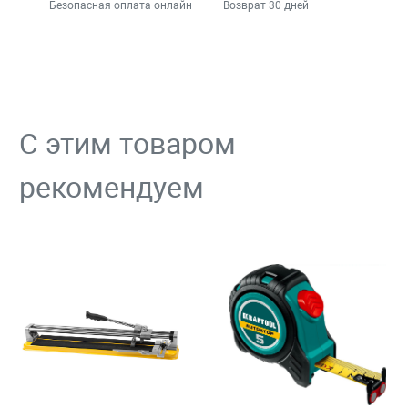
Безопасная оплата онлайн
Возврат 30 дней
С этим товаром
рекомендуем