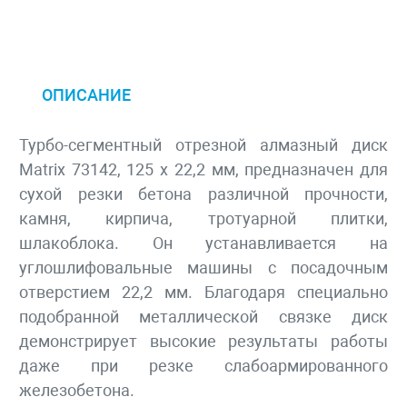
ОПИСАНИЕ
Турбо-сегментный отрезной алмазный диск
Matrix 73142, 125 х 22,2 мм, предназначен для
сухой резки бетона различной прочности,
камня, кирпича, тротуарной плитки,
шлакоблока. Он устанавливается на
углошлифовальные машины с посадочным
отверстием 22,2 мм. Благодаря специально
подобранной металлической связке диск
демонстрирует высокие результаты работы
даже при резке слабоармированного
железобетона.