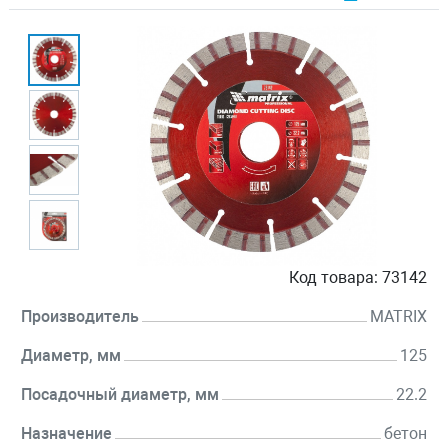
Код товара:
73142
Производитель
MATRIX
Диаметр, мм
125
Посадочный диаметр, мм
22.2
Назначение
бетон