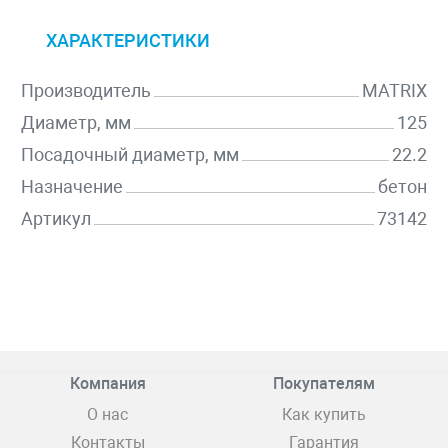
ХАРАКТЕРИСТИКИ
Производитель
MATRIX
Диаметр, мм
125
Посадочный диаметр, мм
22.2
Назначение
бетон
Артикул
73142
Компания
Покупателям
О нас
Как купить
Контакты
Гарантия