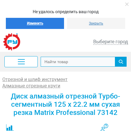
Не удалось определить ваш город
Изменить
Закрыть
Выберите город
Отрезной и шлиф инструмент
Алмазные отрезные круги
Диск алмазный отрезной Турбо-
сегментный 125 х 22.2 мм сухая
резка Matrix Professional 73142