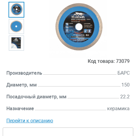
Код товара:
73079
Производитель
БАРС
Диаметр, мм
150
Посадочный диаметр, мм
22.2
Назначение
керамика
Перейти к описанию