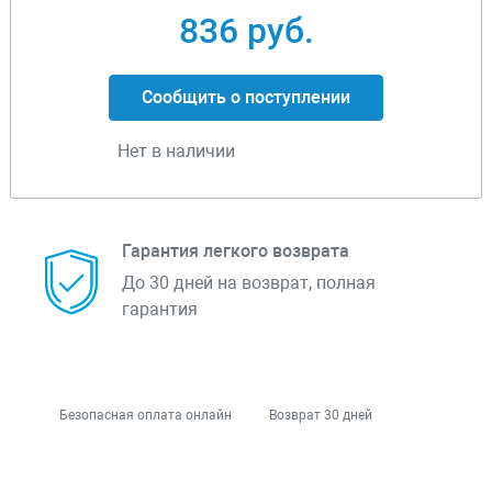
836 руб.
Сообщить о поступлении
Нет в наличии
Гарантия легкого возврата
До 30 дней на возврат, полная
гарантия
Безопасная оплата онлайн
Возврат 30 дней