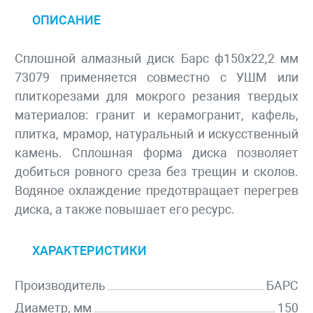
ОПИСАНИЕ
Сплошной алмазный диск Барс ф150х22,2 мм
73079 применяется совместно с УШМ или
плиткорезами для мокрого резания твердых
материалов: гранит и керамогранит, кафель,
плитка, мрамор, натуральный и искусственный
камень. Сплошная форма диска позволяет
добиться ровного среза без трещин и сколов.
Водяное охлаждение предотвращает перегрев
диска, а также повышает его ресурс.
ХАРАКТЕРИСТИКИ
Производитель
БАРС
Диаметр, мм
150