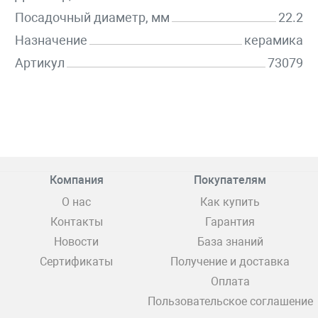
Посадочный диаметр, мм
22.2
Назначение
керамика
Артикул
73079
Компания
Покупателям
О нас
Как купить
Контакты
Гарантия
Новости
База знаний
Сертификаты
Получение и доставка
Оплата
Пользовательское соглашение