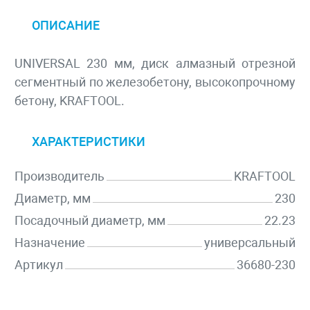
ОПИСАНИЕ
UNIVERSAL 230 мм, диск алмазный отрезной
сегментный по железобетону, высокопрочному
бетону, KRAFTOOL.
ХАРАКТЕРИСТИКИ
Производитель
KRAFTOOL
Диаметр, мм
230
Посадочный диаметр, мм
22.23
Назначение
универсальный
Артикул
36680-230