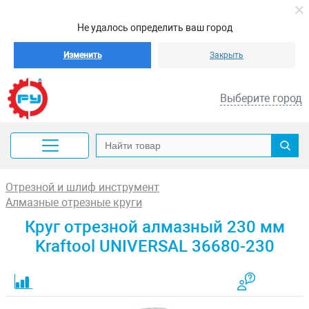
Не удалось определить ваш город
Изменить
Закрыть
Выберите город
Отрезной и шлиф инструмент
Алмазные отрезные круги
Круг отрезной алмазный 230 мм
Kraftool UNIVERSAL 36680-230