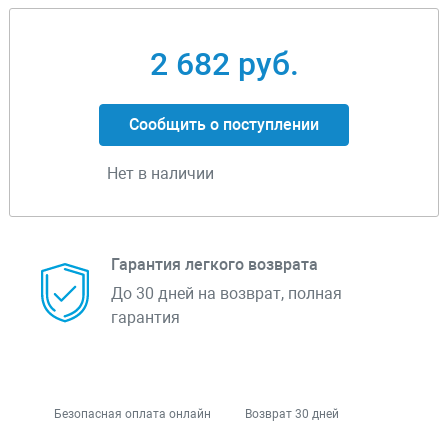
2 682 руб.
Сообщить о поступлении
Нет в наличии
Гарантия легкого возврата
До 30 дней на возврат, полная
гарантия
Безопасная оплата онлайн
Возврат 30 дней