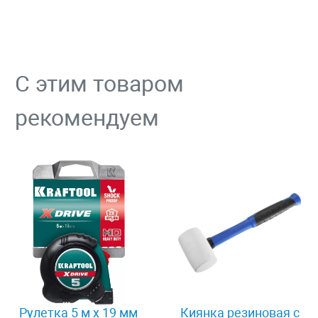
С этим товаром
рекомендуем
Рулетка 5 м x 19 мм
Киянка резиновая с