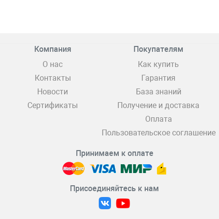
Компания
Покупателям
О нас
Как купить
Контакты
Гарантия
Новости
База знаний
Сертификаты
Получение и доставка
Оплата
Пользовательское соглашение
Принимаем к оплате
Присоединяйтесь к нам