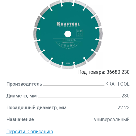
Код товара:
36680-230
Производитель
KRAFTOOL
Диаметр, мм
230
Посадочный диаметр, мм
22.23
Назначение
универсальный
Перейти к описанию