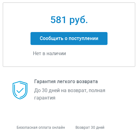
581 руб.
Сообщить о поступлении
Нет в наличии
Гарантия легкого возврата
До 30 дней на возврат, полная
гарантия
Безопасная оплата онлайн
Возврат 30 дней