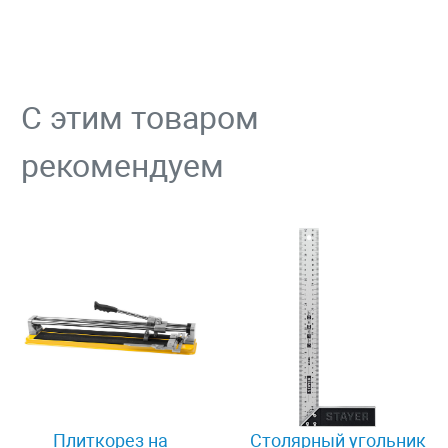
С этим товаром
рекомендуем
Плиткорез на
Столярный угольник