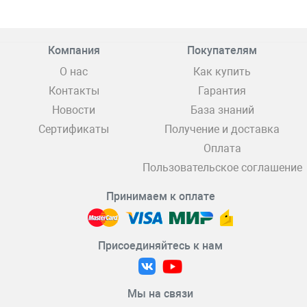
Компания
Покупателям
О нас
Как купить
Контакты
Гарантия
Новости
База знаний
Сертификаты
Получение и доставка
Оплата
Пользовательское соглашение
Принимаем к оплате
Присоединяйтесь к нам
Мы на связи