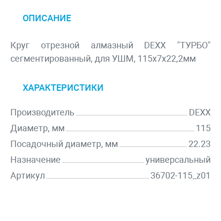
ОПИСАНИЕ
Круг отрезной алмазный DEXX "ТУРБО"
сегментированный, для УШМ, 115х7х22,2мм
ХАРАКТЕРИСТИКИ
Производитель
DEXX
Диаметр, мм
115
Посадочный диаметр, мм
22.23
Назначение
универсальный
Артикул
36702-115_z01