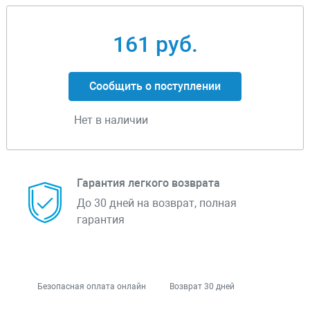
161 руб.
Сообщить о поступлении
Нет в наличии
Гарантия легкого возврата
До 30 дней на возврат, полная
гарантия
Безопасная оплата онлайн
Возврат 30 дней