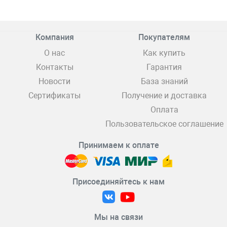
Компания
Покупателям
О нас
Как купить
Контакты
Гарантия
Новости
База знаний
Сертификаты
Получение и доставка
Оплата
Пользовательское соглашение
Принимаем к оплате
Присоединяйтесь к нам
Мы на связи