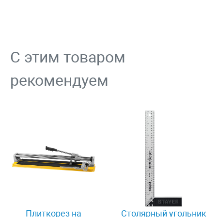
С этим товаром
рекомендуем
Плиткорез на
Столярный угольник