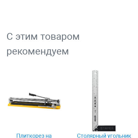
С этим товаром
рекомендуем
Плиткорез на
Столярный угольник