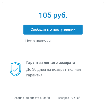
105 руб.
Сообщить о поступлении
Нет в наличии
Гарантия легкого возврата
До 30 дней на возврат, полная
гарантия
Безопасная оплата онлайн
Возврат 30 дней