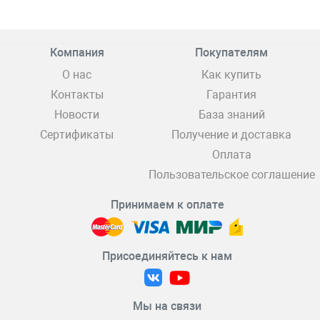
Компания
Покупателям
О нас
Как купить
Контакты
Гарантия
Новости
База знаний
Сертификаты
Получение и доставка
Оплата
Пользовательское соглашение
Принимаем к оплате
Присоединяйтесь к нам
Мы на связи