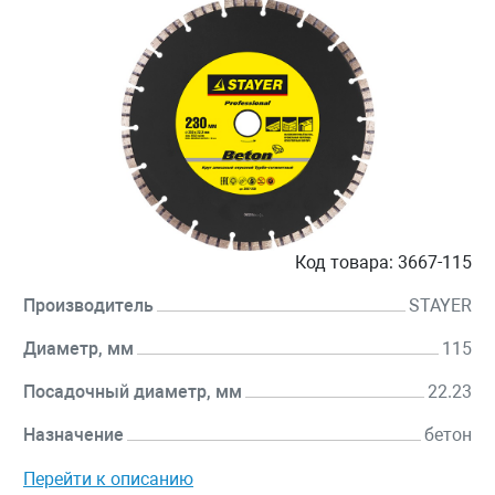
Код товара:
3667-115
Производитель
STAYER
Диаметр, мм
115
Посадочный диаметр, мм
22.23
Назначение
бетон
Перейти к описанию