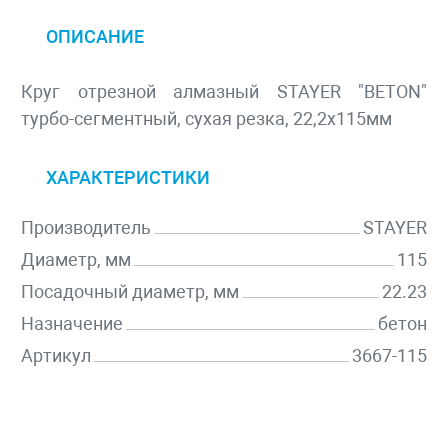
ОПИСАНИЕ
Круг отрезной алмазный STAYER "BETON"
турбо-сегментный, сухая резка, 22,2х115мм
ХАРАКТЕРИСТИКИ
Производитель
STAYER
Диаметр, мм
115
Посадочный диаметр, мм
22.23
Назначение
бетон
Артикул
3667-115