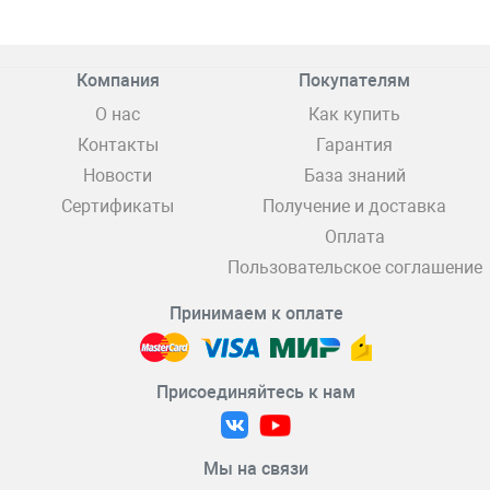
Компания
Покупателям
О нас
Как купить
Контакты
Гарантия
Новости
База знаний
Сертификаты
Получение и доставка
Оплата
Пользовательское соглашение
Принимаем к оплате
Присоединяйтесь к нам
Мы на связи