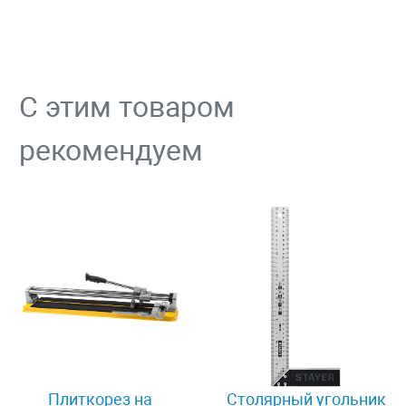
С этим товаром
рекомендуем
Плиткорез на
Столярный угольник