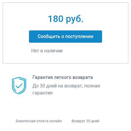
180 руб.
Сообщить о поступлении
Нет в наличии
Гарантия легкого возврата
До 30 дней на возврат, полная
гарантия
Безопасная оплата онлайн
Возврат 30 дней