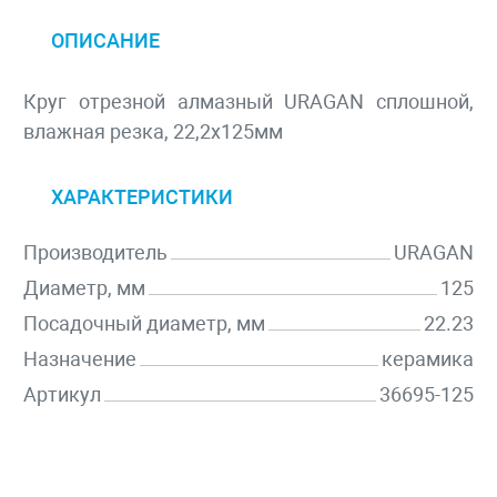
ОПИСАНИЕ
Круг отрезной алмазный URAGAN сплошной,
влажная резка, 22,2х125мм
ХАРАКТЕРИСТИКИ
Производитель
URAGAN
Диаметр, мм
125
Посадочный диаметр, мм
22.23
Назначение
керамика
Артикул
36695-125