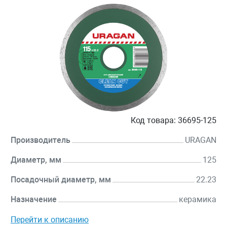
Код товара:
36695-125
Производитель
URAGAN
Диаметр, мм
125
Посадочный диаметр, мм
22.23
Назначение
керамика
Перейти к описанию