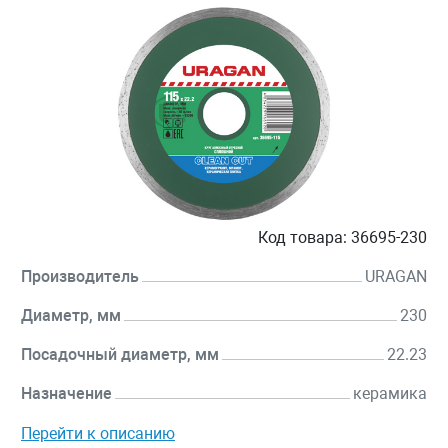
Код товара:
36695-230
Производитель
URAGAN
Диаметр, мм
230
Посадочный диаметр, мм
22.23
Назначение
керамика
Перейти к описанию