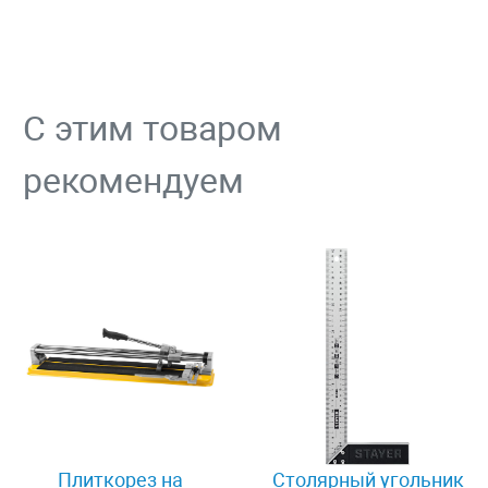
С этим товаром
рекомендуем
Плиткорез на
Столярный угольник