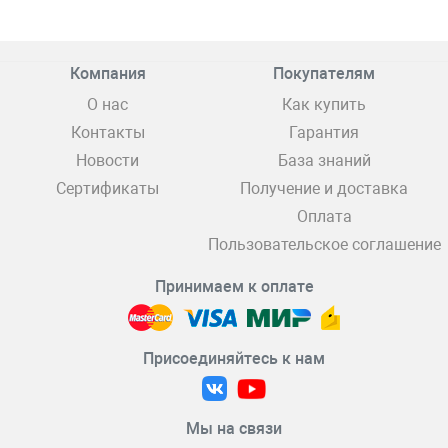
Компания
Покупателям
О нас
Как купить
Контакты
Гарантия
Новости
База знаний
Сертификаты
Получение и доставка
Оплата
Пользовательское соглашение
Принимаем к оплате
Присоединяйтесь к нам
Мы на связи