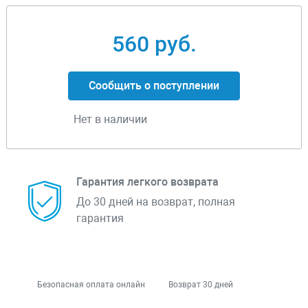
560 руб.
Сообщить о поступлении
Нет в наличии
Гарантия легкого возврата
До 30 дней на возврат, полная
гарантия
Безопасная оплата онлайн
Возврат 30 дней