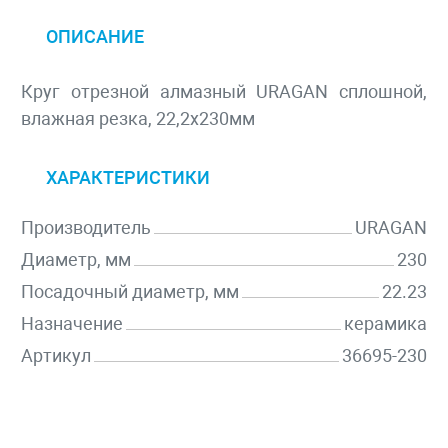
ОПИСАНИЕ
Круг отрезной алмазный URAGAN сплошной,
влажная резка, 22,2х230мм
ХАРАКТЕРИСТИКИ
Производитель
URAGAN
Диаметр, мм
230
Посадочный диаметр, мм
22.23
Назначение
керамика
Артикул
36695-230