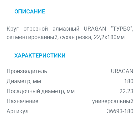
ОПИСАНИЕ
Круг отрезной алмазный URAGAN "ТУРБО",
сегментированный, сухая резка, 22,2х180мм
ХАРАКТЕРИСТИКИ
Производитель
URAGAN
Диаметр, мм
180
Посадочный диаметр, мм
22.23
Назначение
универсальный
Артикул
36693-180