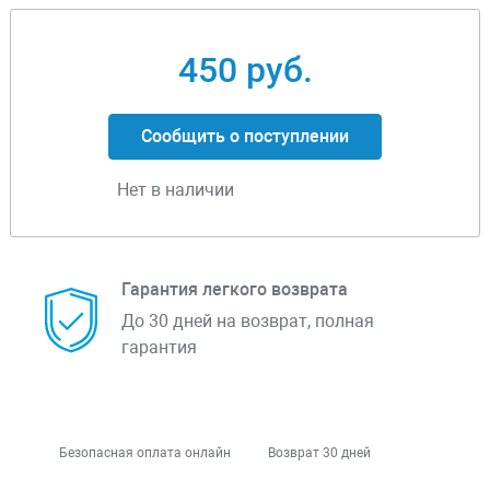
450 руб.
Сообщить о поступлении
Нет в наличии
Гарантия легкого возврата
До 30 дней на возврат, полная
гарантия
Безопасная оплата онлайн
Возврат 30 дней