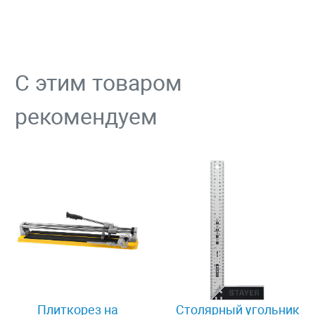
С этим товаром
рекомендуем
Плиткорез на
Столярный угольник