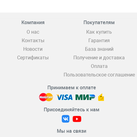
Компания
Покупателям
О нас
Как купить
Контакты
Гарантия
Новости
База знаний
Сертификаты
Получение и доставка
Оплата
Пользовательское соглашение
Принимаем к оплате
Присоединяйтесь к нам
Мы на связи