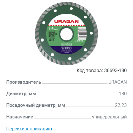
Код товара:
36693-180
Производитель
URAGAN
Диаметр, мм
180
Посадочный диаметр, мм
22.23
Назначение
универсальный
Перейти к описанию