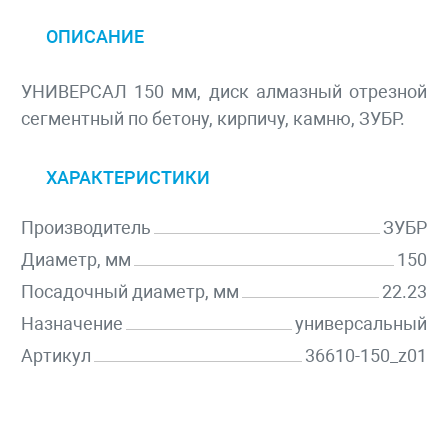
ОПИСАНИЕ
УНИВЕРСАЛ 150 мм, диск алмазный отрезной
сегментный по бетону, кирпичу, камню, ЗУБР.
ХАРАКТЕРИСТИКИ
Производитель
ЗУБР
Диаметр, мм
150
Посадочный диаметр, мм
22.23
Назначение
универсальный
Артикул
36610-150_z01