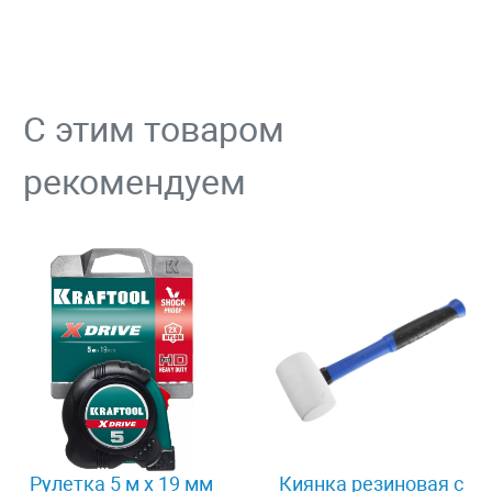
С этим товаром
рекомендуем
Рулетка 5 м x 19 мм
Киянка резиновая с