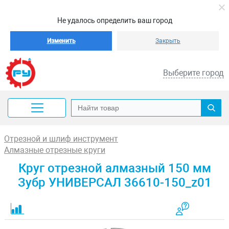
Не удалось определить ваш город
Изменить
Закрыть
Выберите город
Отрезной и шлиф инструмент
Алмазные отрезные круги
Круг отрезной алмазный 150 мм
Зубр УНИВЕРСАЛ 36610-150_z01