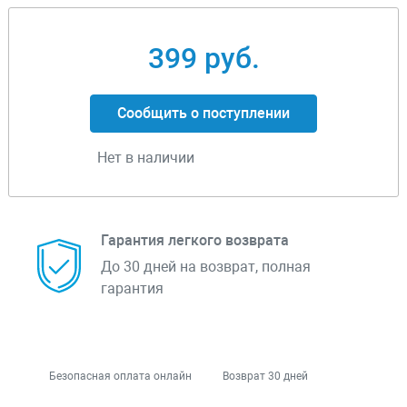
399 руб.
Сообщить о поступлении
Нет в наличии
Гарантия легкого возврата
До 30 дней на возврат, полная
гарантия
Безопасная оплата онлайн
Возврат 30 дней