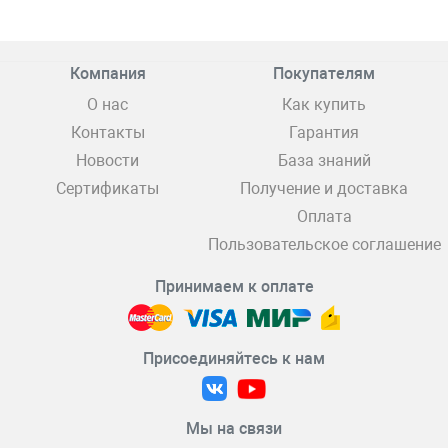
Компания
Покупателям
О нас
Как купить
Контакты
Гарантия
Новости
База знаний
Сертификаты
Получение и доставка
Оплата
Пользовательское соглашение
Принимаем к оплате
Присоединяйтесь к нам
Мы на связи