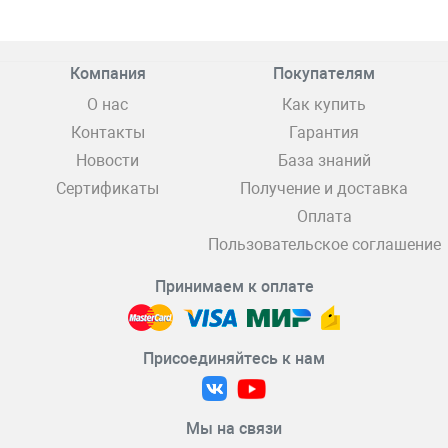
Компания
Покупателям
О нас
Как купить
Контакты
Гарантия
Новости
База знаний
Сертификаты
Получение и доставка
Оплата
Пользовательское соглашение
Принимаем к оплате
Присоединяйтесь к нам
Мы на связи