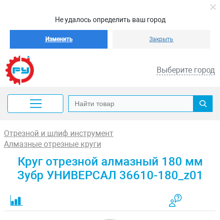
Не удалось определить ваш город
Изменить
Закрыть
Выберите город
Отрезной и шлиф инструмент
Алмазные отрезные круги
Круг отрезной алмазный 180 мм
Зубр УНИВЕРСАЛ 36610-180_z01