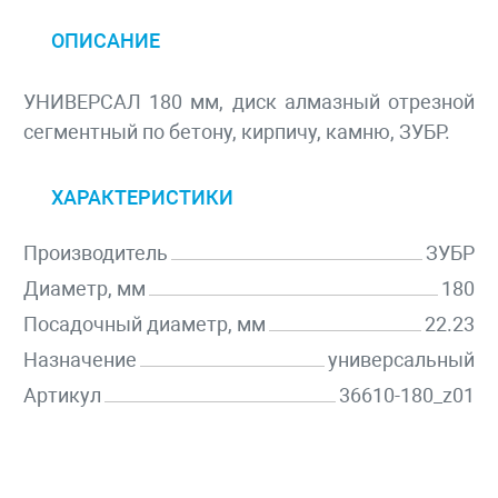
ОПИСАНИЕ
УНИВЕРСАЛ 180 мм, диск алмазный отрезной
сегментный по бетону, кирпичу, камню, ЗУБР.
ХАРАКТЕРИСТИКИ
Производитель
ЗУБР
Диаметр, мм
180
Посадочный диаметр, мм
22.23
Назначение
универсальный
Артикул
36610-180_z01