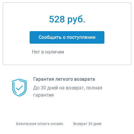
528 руб.
Сообщить о поступлении
Нет в наличии
Гарантия легкого возврата
До 30 дней на возврат, полная
гарантия
Безопасная оплата онлайн
Возврат 30 дней