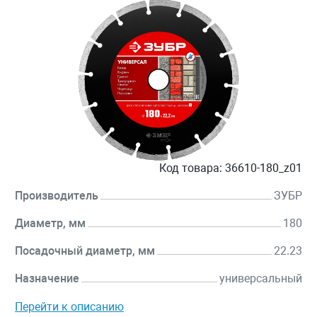
Код товара:
36610-180_z01
Производитель
ЗУБР
Диаметр, мм
180
Посадочный диаметр, мм
22.23
Назначение
универсальный
Перейти к описанию