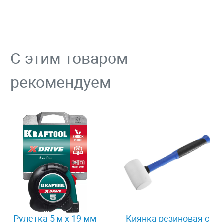
С этим товаром
рекомендуем
Рулетка 5 м x 19 мм
Киянка резиновая с