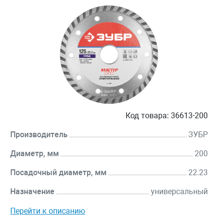
Код товара:
36613-200
Производитель
ЗУБР
Диаметр, мм
200
Посадочный диаметр, мм
22.23
Назначение
универсальный
Перейти к описанию