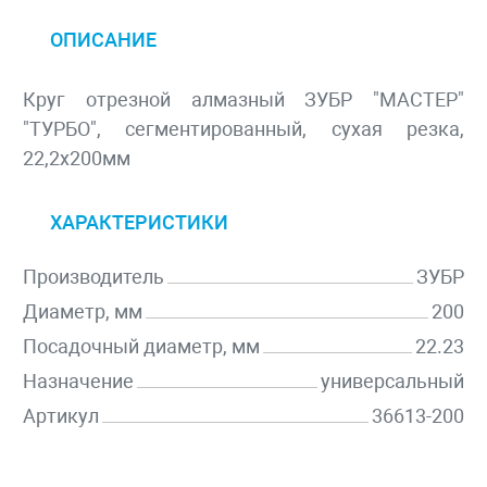
ОПИСАНИЕ
Круг отрезной алмазный ЗУБР "МАСТЕР"
"ТУРБО", сегментированный, сухая резка,
22,2х200мм
ХАРАКТЕРИСТИКИ
Производитель
ЗУБР
Диаметр, мм
200
Посадочный диаметр, мм
22.23
Назначение
универсальный
Артикул
36613-200