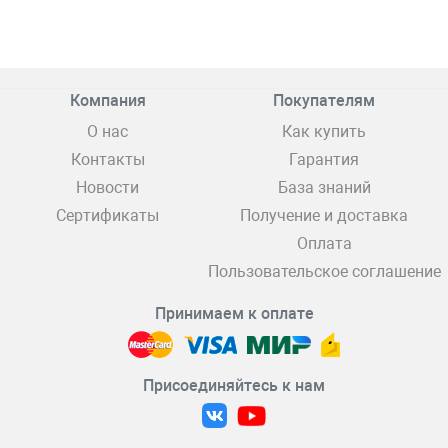
Компания
Покупателям
О нас
Как купить
Контакты
Гарантия
Новости
База знаний
Сертификаты
Получение и доставка
Оплата
Пользовательское соглашение
Принимаем к оплате
Присоединяйтесь к нам