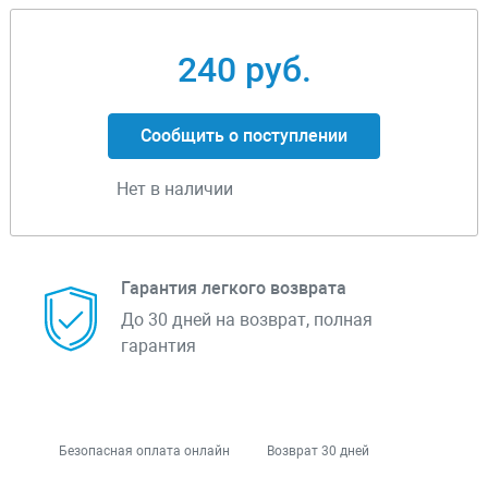
240 руб.
Сообщить о поступлении
Нет в наличии
Гарантия легкого возврата
До 30 дней на возврат, полная
гарантия
Безопасная оплата онлайн
Возврат 30 дней