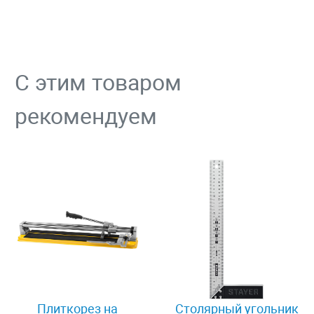
С этим товаром
рекомендуем
Плиткорез на
Столярный угольник