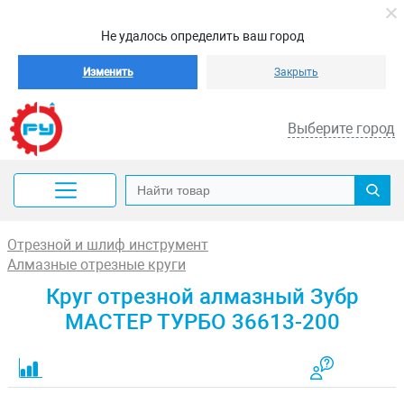
Не удалось определить ваш город
Изменить
Закрыть
Выберите город
Отрезной и шлиф инструмент
Алмазные отрезные круги
Круг отрезной алмазный Зубр
МАСТЕР ТУРБО 36613-200