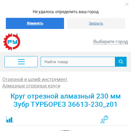
Не удалось определить ваш город
Изменить
Закрыть
Выберите город
Отрезной и шлиф инструмент
Алмазные отрезные круги
Круг отрезной алмазный 230 мм
Зубр ТУРБОРЕЗ 36613-230_z01