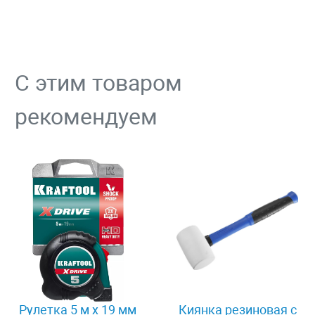
С этим товаром
рекомендуем
Рулетка 5 м x 19 мм
Киянка резиновая с