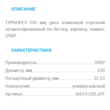
ОПИСАНИЕ
ТУРБОРЕЗ 230 мм, диск алмазный отрезной
сегментированный по бетону, кирпичу, камню,
ЗУБР.
ХАРАКТЕРИСТИКИ
Производитель
ЗУБР
Диаметр, мм
230
Посадочный диаметр, мм
22.23
Назначение
универсальный
Артикул
36613-230_z01