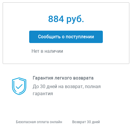
884 руб.
Сообщить о поступлении
Нет в наличии
Гарантия легкого возврата
До 30 дней на возврат, полная
гарантия
Безопасная оплата онлайн
Возврат 30 дней