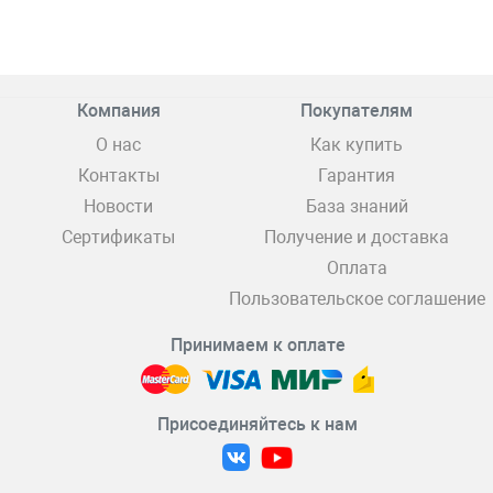
Компания
Покупателям
О нас
Как купить
Контакты
Гарантия
Новости
База знаний
Сертификаты
Получение и доставка
Оплата
Пользовательское соглашение
Принимаем к оплате
Присоединяйтесь к нам