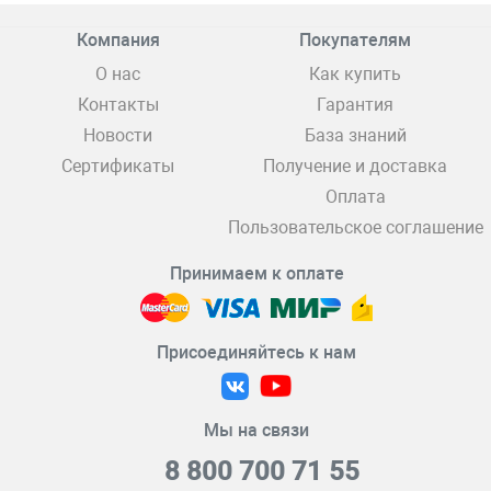
Компания
Покупателям
О нас
Как купить
Контакты
Гарантия
Новости
База знаний
Сертификаты
Получение и доставка
Оплата
Пользовательское соглашение
Принимаем к оплате
Присоединяйтесь к нам
Мы на связи
8 800 700 71 55