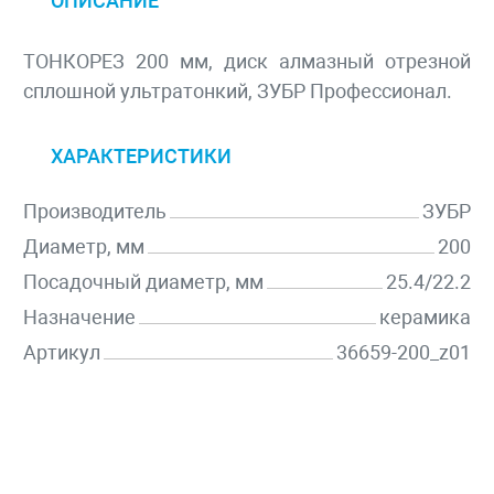
ОПИСАНИЕ
ТОНКОРЕЗ 200 мм, диск алмазный отрезной
сплошной ультратонкий, ЗУБР Профессионал.
ХАРАКТЕРИСТИКИ
Производитель
ЗУБР
Диаметр, мм
200
Посадочный диаметр, мм
25.4/22.2
Назначение
керамика
Артикул
36659-200_z01