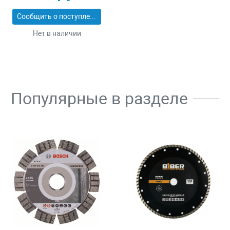
Сообщить о поступлении
Нет в наличии
Популярные в разделе