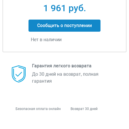
1 961 руб.
Сообщить о поступлении
Нет в наличии
Гарантия легкого возврата
До 30 дней на возврат, полная
гарантия
Безопасная оплата онлайн
Возврат 30 дней