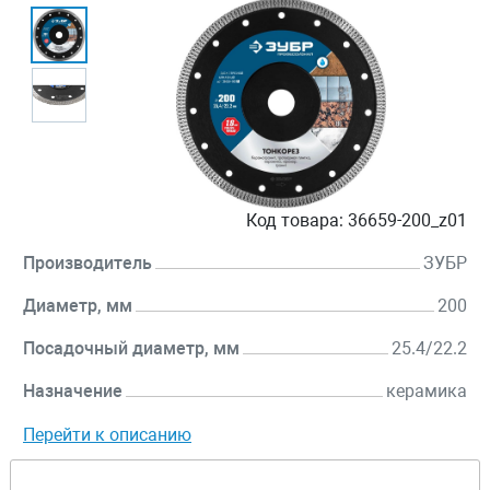
Код товара:
36659-200_z01
Производитель
ЗУБР
Диаметр, мм
200
Посадочный диаметр, мм
25.4/22.2
Назначение
керамика
Перейти к описанию