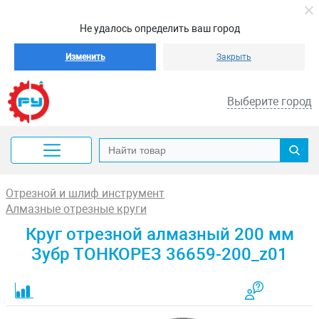
Не удалось определить ваш город
Изменить
Закрыть
Выберите город
Отрезной и шлиф инструмент
Алмазные отрезные круги
Круг отрезной алмазный 200 мм
Зубр ТОНКОРЕЗ 36659-200_z01