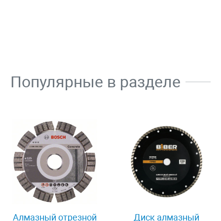
Популярные в разделе
Алмазный отрезной
Диск алмазный