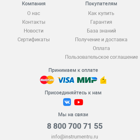
Компания
Покупателям
О нас
Как купить
Контакты
Гарантия
Новости
База знаний
Сертификаты
Получение и доставка
Оплата
Пользовательское соглашение
Принимаем к оплате
Присоединяйтесь к нам
Мы на связи
8 800 700 71 55
info@instrumentru.ru