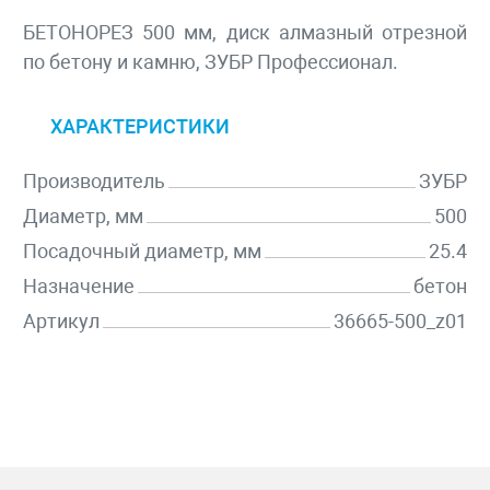
БЕТОНОРЕЗ 500 мм, диск алмазный отрезной
по бетону и камню, ЗУБР Профессионал.
ХАРАКТЕРИСТИКИ
Производитель
ЗУБР
Диаметр, мм
500
Посадочный диаметр, мм
25.4
Назначение
бетон
Артикул
36665-500_z01