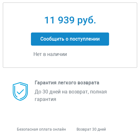
11 939 руб.
Сообщить о поступлении
Нет в наличии
Гарантия легкого возврата
До 30 дней на возврат, полная
гарантия
Безопасная оплата онлайн
Возврат 30 дней