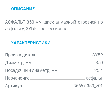
ОПИСАНИЕ
АСФАЛЬТ 350 мм, диск алмазный отрезной по
асфальту, ЗУБР Профессионал.
ХАРАКТЕРИСТИКИ
Производитель
ЗУБР
Диаметр, мм
350
Посадочный диаметр, мм
25.4
Назначение
асфальт
Артикул
36667-350_z01