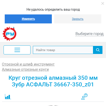
Не удалось определить ваш город
Изменить
Закрыть
Выберите город
Отрезной и шлиф инструмент
Алмазные отрезные круги
Круг отрезной алмазный 350 мм
Зубр АСФАЛЬТ 36667-350_z01