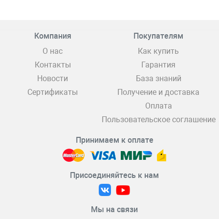
Компания
Покупателям
О нас
Как купить
Контакты
Гарантия
Новости
База знаний
Сертификаты
Получение и доставка
Оплата
Пользовательское соглашение
Принимаем к оплате
Присоединяйтесь к нам
Мы на связи