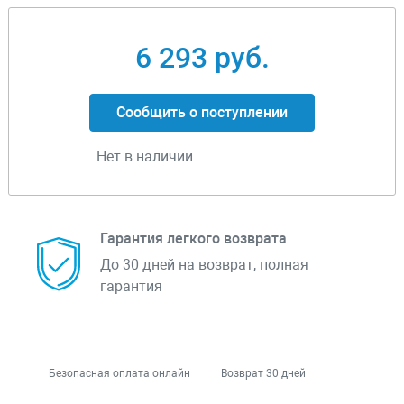
6 293 руб.
Сообщить о поступлении
Нет в наличии
Гарантия легкого возврата
До 30 дней на возврат, полная
гарантия
Безопасная оплата онлайн
Возврат 30 дней