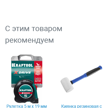
С этим товаром
рекомендуем
Рулетка 5 м x 19 мм
Киянка резиновая с