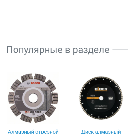
Популярные в разделе
Алмазный отрезной
Диск алмазный