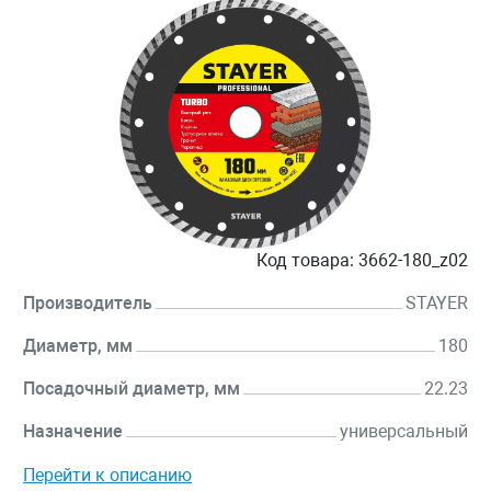
Код товара:
3662-180_z02
Производитель
STAYER
Диаметр, мм
180
Посадочный диаметр, мм
22.23
Назначение
универсальный
Перейти к описанию