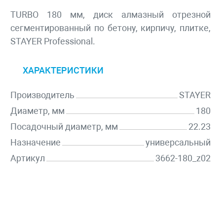
TURBO 180 мм, диск алмазный отрезной
сегментированный по бетону, кирпичу, плитке,
STAYER Professional.
ХАРАКТЕРИСТИКИ
Производитель
STAYER
Диаметр, мм
180
Посадочный диаметр, мм
22.23
Назначение
универсальный
Артикул
3662-180_z02