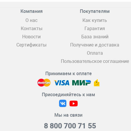
Компания
Покупателям
О нас
Как купить
Контакты
Гарантия
Новости
База знаний
Сертификаты
Получение и доставка
Оплата
Пользовательское соглашение
Принимаем к оплате
Присоединяйтесь к нам
Мы на связи
8 800 700 71 55