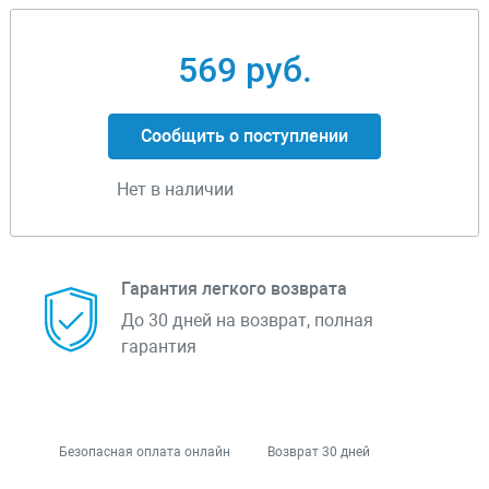
569 руб.
Сообщить о поступлении
Нет в наличии
Гарантия легкого возврата
До 30 дней на возврат, полная
гарантия
Безопасная оплата онлайн
Возврат 30 дней