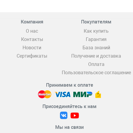
Компания
Покупателям
О нас
Как купить
Контакты
Гарантия
Новости
База знаний
Сертификаты
Получение и доставка
Оплата
Пользовательское соглашение
Принимаем к оплате
Присоединяйтесь к нам
Мы на связи