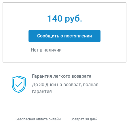
140 руб.
Сообщить о поступлении
Нет в наличии
Гарантия легкого возврата
До 30 дней на возврат, полная
гарантия
Безопасная оплата онлайн
Возврат 30 дней