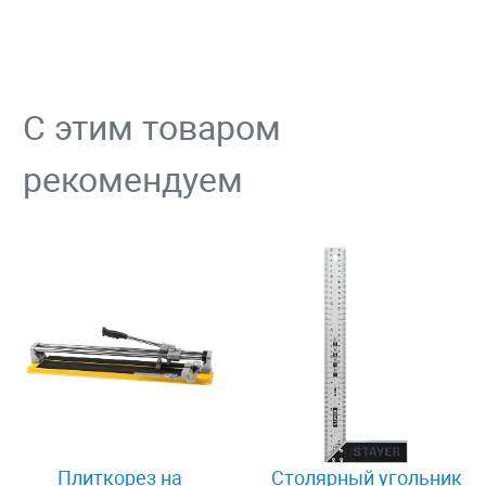
С этим товаром
рекомендуем
Плиткорез на
Столярный угольник