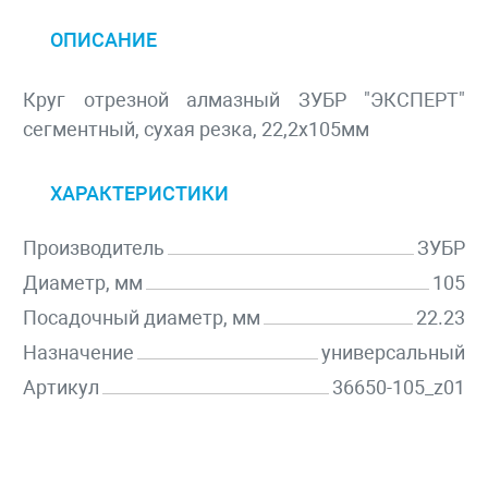
ОПИСАНИЕ
Круг отрезной алмазный ЗУБР "ЭКСПЕРТ"
сегментный, сухая резка, 22,2х105мм
ХАРАКТЕРИСТИКИ
Производитель
ЗУБР
Диаметр, мм
105
Посадочный диаметр, мм
22.23
Назначение
универсальный
Артикул
36650-105_z01