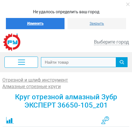
Не удалось определить ваш город
Изменить
Закрыть
Выберите город
Отрезной и шлиф инструмент
Алмазные отрезные круги
Круг отрезной алмазный Зубр
ЭКСПЕРТ 36650-105_z01