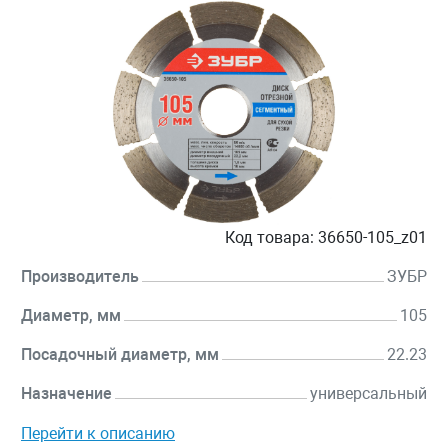
Код товара:
36650-105_z01
Производитель
ЗУБР
Диаметр, мм
105
Посадочный диаметр, мм
22.23
Назначение
универсальный
Перейти к описанию