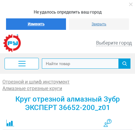
Не удалось определить ваш город
Изменить
Закрыть
Выберите город
Отрезной и шлиф инструмент
Алмазные отрезные круги
Круг отрезной алмазный Зубр
ЭКСПЕРТ 36652-200_z01