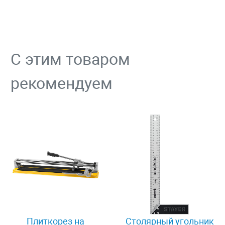
С этим товаром
рекомендуем
Плиткорез на
Столярный угольник