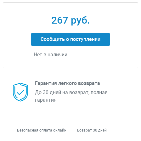
267 руб.
Сообщить о поступлении
Нет в наличии
Гарантия легкого возврата
До 30 дней на возврат, полная
гарантия
Безопасная оплата онлайн
Возврат 30 дней