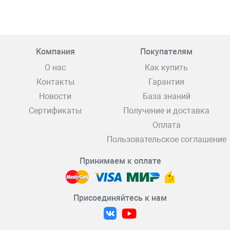
Компания
Покупателям
О нас
Как купить
Контакты
Гарантия
Новости
База знаний
Сертификаты
Получение и доставка
Оплата
Пользовательское соглашение
Принимаем к оплате
Присоединяйтесь к нам