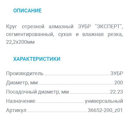
ОПИСАНИЕ
Круг отрезной алмазный ЗУБР "ЭКСПЕРТ",
сегментированный, сухая и влажная резка,
22,2х200мм
ХАРАКТЕРИСТИКИ
Производитель
ЗУБР
Диаметр, мм
200
Посадочный диаметр, мм
22.23
Назначение
универсальный
Артикул
36652-200_z01