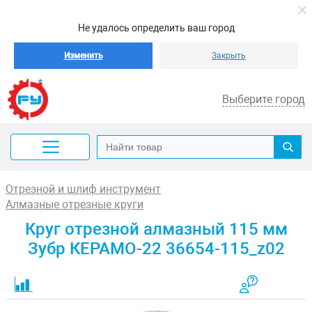
Не удалось определить ваш город
Изменить
Закрыть
Выберите город
Отрезной и шлиф инструмент
Алмазные отрезные круги
Круг отрезной алмазный 115 мм
Зубр КЕРАМО-22 36654-115_z02