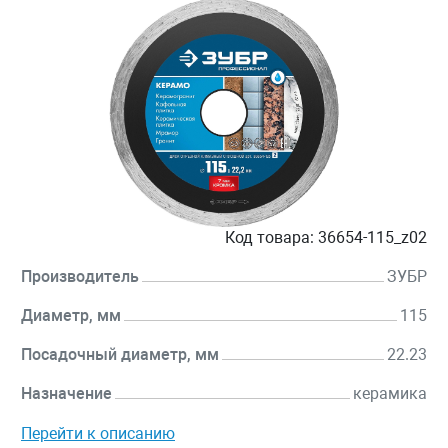
Код товара:
36654-115_z02
Производитель
ЗУБР
Диаметр, мм
115
Посадочный диаметр, мм
22.23
Назначение
керамика
Перейти к описанию