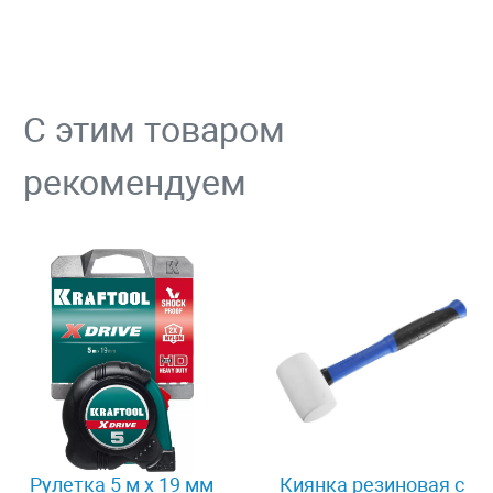
С этим товаром
рекомендуем
Рулетка 5 м x 19 мм
Киянка резиновая с