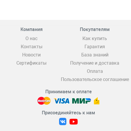
Компания
Покупателям
О нас
Как купить
Контакты
Гарантия
Новости
База знаний
Сертификаты
Получение и доставка
Оплата
Пользовательское соглашение
Принимаем к оплате
Присоединяйтесь к нам