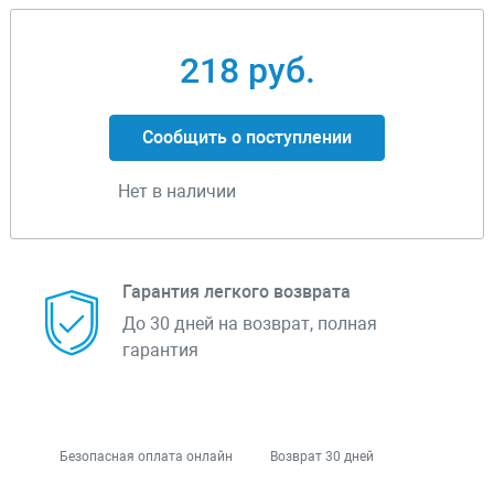
218 руб.
Сообщить о поступлении
Нет в наличии
Гарантия легкого возврата
До 30 дней на возврат, полная
гарантия
Безопасная оплата онлайн
Возврат 30 дней