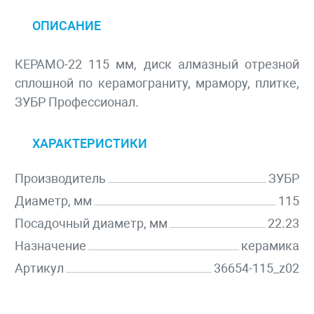
ОПИСАНИЕ
КЕРАМО-22 115 мм, диск алмазный отрезной
сплошной по керамограниту, мрамору, плитке,
ЗУБР Профессионал.
ХАРАКТЕРИСТИКИ
Производитель
ЗУБР
Диаметр, мм
115
Посадочный диаметр, мм
22.23
Назначение
керамика
Артикул
36654-115_z02