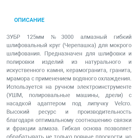
ОПИСАНИЕ
ЗУБР 125мм №3000 алмазный гибкий
шлифовальный круг (Черепашка) для мокрого
шлифования. Предназначен для шлифовки и
полировки изделий из натурального и
искуственного камня, керамогранита, гранита,
мрамора с применением водяного охлаждения.
Используется на ручном электроинструменте
(УШМ, полировальные машины, дрели) с
насадкой адаптером под липучку Velcro.
Высокий ресурс и производительность
благодаря оптимальному соотношению связки
и фракции алмаза. Гибкая основа позволяет
обрабатывать не только ровные плоскости, но