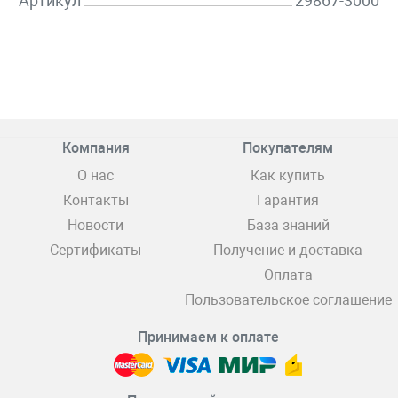
Артикул
29867-3000
Компания
Покупателям
О нас
Как купить
Контакты
Гарантия
Новости
База знаний
Сертификаты
Получение и доставка
Оплата
Пользовательское соглашение
Принимаем к оплате