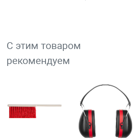
С этим товаром
рекомендуем