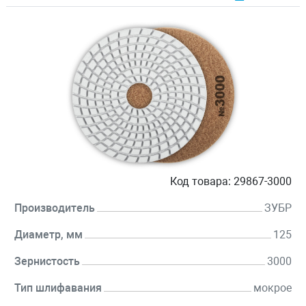
Код товара:
29867-3000
Производитель
ЗУБР
Диаметр, мм
125
Зернистость
3000
Тип шлифавания
мокрое