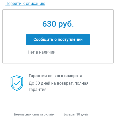
Перейти к описанию
630 руб.
Сообщить о поступлении
Нет в наличии
Гарантия легкого возврата
До 30 дней на возврат, полная
гарантия
Безопасная оплата онлайн
Возврат 30 дней