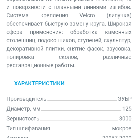
и поверхности с плавными линиями изгибов.
Система крепления Velcro (липучка)
обеспечивает быструю замену круга. Широкая
сфера применения: обработка каменных
столешниц, подоконников, ступеней, скульптур,
декоративной плитки, снятие фасок, заусовка,
полировка сколов, различные
реставрационные работы.
ХАРАКТЕРИСТИКИ
Производитель
ЗУБР
Диаметр, мм
125
Зернистость
3000
Тип шлифавания
мокрое