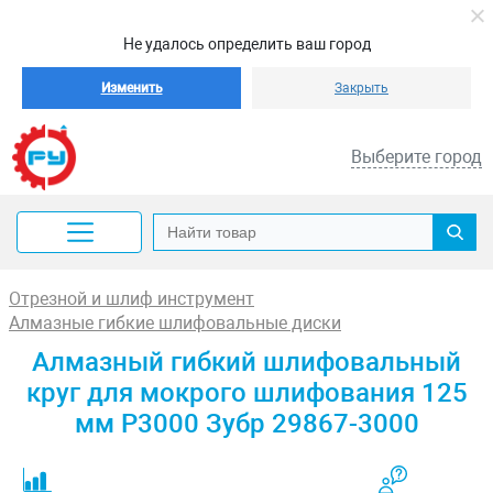
Не удалось определить ваш город
Изменить
Закрыть
Выберите город
Отрезной и шлиф инструмент
Алмазные гибкие шлифовальные диски
Алмазный гибкий шлифовальный
круг для мокрого шлифования 125
мм Р3000 Зубр 29867-3000