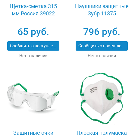
Щетка-сметка 315
Наушники защитные
мм Россия 39022
Зубр 11375
65 руб.
796 руб.
Сообщить о поступлении
Сообщить о поступлении
Нет в наличии
Нет в наличии
Защитные очки
Плоская полумаска