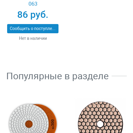
063
86 руб.
Сообщить о поступлении
Нет в наличии
Популярные в разделе