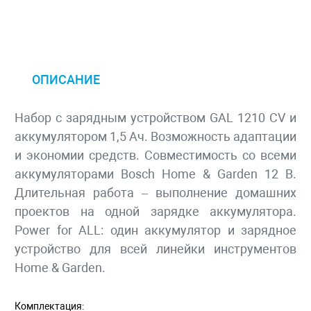
ОПИСАНИЕ
Набор с зарядным устройством GAL 1210 CV и
аккумулятором 1,5 Ач. Возможность адаптации
и экономии средств. Совместимость со всеми
аккумуляторами Bosch Home & Garden 12 В.
Длительная работа – выполнение домашних
проектов на одной зарядке аккумулятора.
Power for ALL: один аккумулятор и зарядное
устройство для всей линейки инструментов
Home & Garden.
Комплектация: