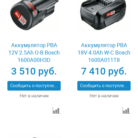
Аккумулятор PBA
Аккумулятор PBA
12V 2.5Ah O-B Bosch
18V 4.0Ah W-C Bosch
1600A00H3D
1600A011T8
3 510 руб.
7 410 руб.
Сообщить о поступлении
Сообщить о поступлении
Нет в наличии
Нет в наличии