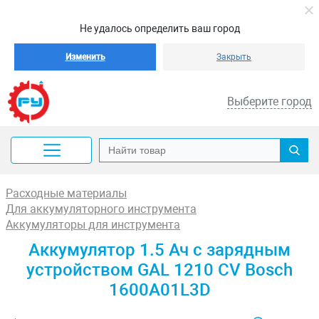
Не удалось определить ваш город
Изменить
Закрыть
Выберите город
Расходные материалы
Для аккумуляторного инструмента
Аккумуляторы для инструмента
Аккумулятор 1.5 Ач с зарядным
устройством GAL 1210 CV Bosch
1600A01L3D