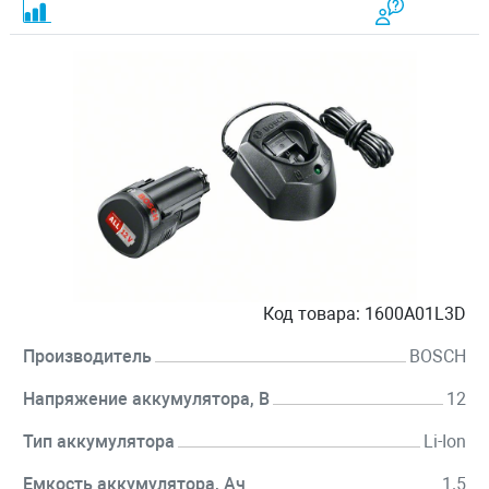
Код товара:
1600A01L3D
Производитель
BOSCH
Напряжение аккумулятора, В
12
Тип аккумулятора
Li-Ion
Емкость аккумулятора, Ач
1.5