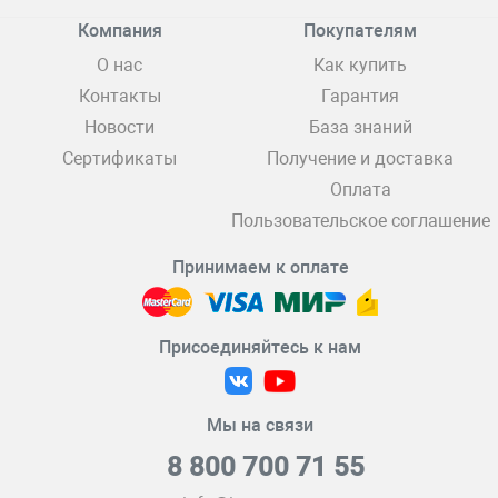
Компания
Покупателям
О нас
Как купить
Контакты
Гарантия
Новости
База знаний
Сертификаты
Получение и доставка
Оплата
Пользовательское соглашение
Принимаем к оплате
Присоединяйтесь к нам
Мы на связи
8 800 700 71 55