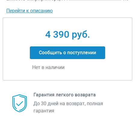
Перейти к описанию
4 390 руб.
Сообщить о поступлении
Нет в наличии
Гарантия легкого возврата
До 30 дней на возврат, полная
гарантия