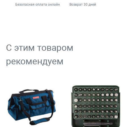
Безопасная оплата онлайн
Возврат 30 дней
С этим товаром
рекомендуем