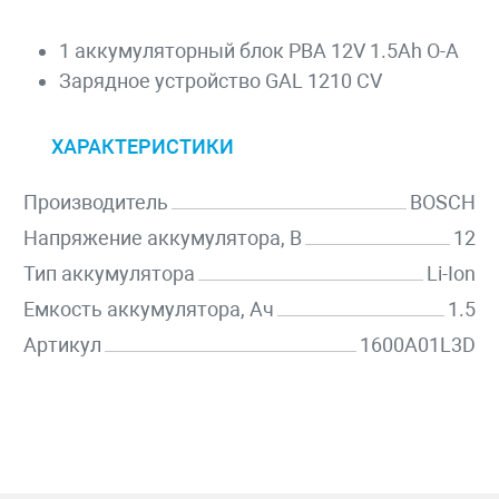
1 аккумуляторный блок PBA 12V 1.5Ah O-A
Зарядное устройство GAL 1210 CV
ХАРАКТЕРИСТИКИ
Производитель
BOSCH
Напряжение аккумулятора, В
12
Тип аккумулятора
Li-Ion
Емкость аккумулятора, Ач
1.5
Артикул
1600A01L3D