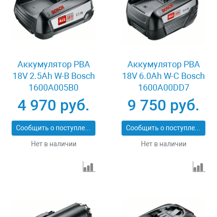
Аккумулятор PBA
Аккумулятор PBA
18V 2.5Ah W-B Bosch
18V 6.0Ah W-C Bosch
1600A005B0
1600A00DD7
4 970 руб.
9 750 руб.
Сообщить о поступлении
Сообщить о поступлении
Нет в наличии
Нет в наличии