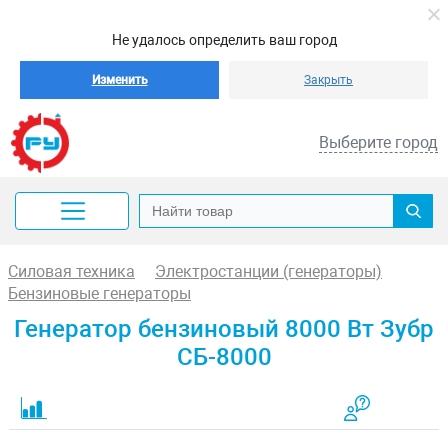
Не удалось определить ваш город
Изменить
Закрыть
Выберите город
Силовая техника
Электростанции (генераторы)
Бензиновые генераторы
Генератор бензиновый 8000 Вт Зубр
СБ-8000