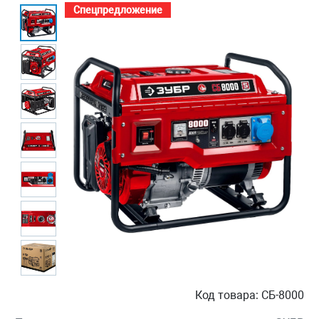
Спецпредложение
Код товара:
СБ-8000