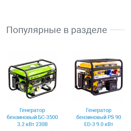
Популярные в разделе
Генератор
Генератор
бензиновый БС-3500
бензиновый PS 90
3.2 кВт 230В
ED-3 9.0 кВт