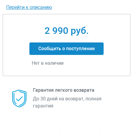
Перейти к описанию
2 990 руб.
Сообщить о поступлении
Нет в наличии
Гарантия легкого возврата
До 30 дней на возврат, полная
гарантия