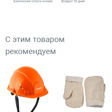
Безопасная оплата онлайн
Возврат 30 дней
С этим товаром
рекомендуем