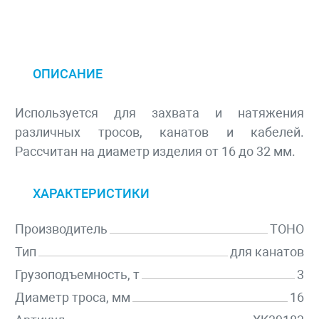
ОПИСАНИЕ
Используется для захвата и натяжения
различных тросов, канатов и кабелей.
Рассчитан на диаметр изделия от 16 до 32 мм.
ХАРАКТЕРИСТИКИ
Производитель
TOHO
Тип
для канатов
Грузоподъемность, т
3
Диаметр троса, мм
16