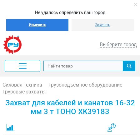
Не удалось определить ваш город
Изменить
Закрыть
Выберите город
Силовая техника
Грузоподъемное оборудование
Грузовые захваты
Захват для кабелей и канатов 16-32
мм 3 т TOHO XK39183