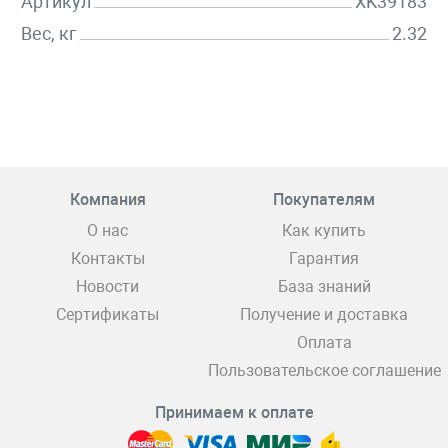
Артикул
XK39183
Вес, кг
2.32
Компания
Покупателям
О нас
Как купить
Контакты
Гарантия
Новости
База знаний
Сертификаты
Получение и доставка
Оплата
Пользовательское соглашение
Принимаем к оплате