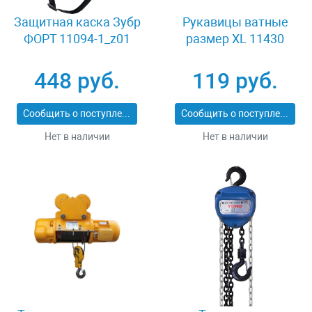
Защитная каска Зубр
Рукавицы ватные
ФОРТ 11094-1_z01
размер XL 11430
448 руб.
119 руб.
Сообщить о поступлении
Сообщить о поступлении
Нет в наличии
Нет в наличии